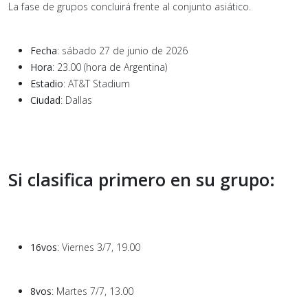
La fase de grupos concluirá frente al conjunto asiático.
Fecha
: sábado 27 de junio de 2026
Hora
: 23.00 (hora de Argentina)
Estadio
: AT&T Stadium
Ciudad
: Dallas
Si clasifica primero en su grupo:
16vos
: Viernes 3/7, 19.00
8vos
: Martes 7/7, 13.00