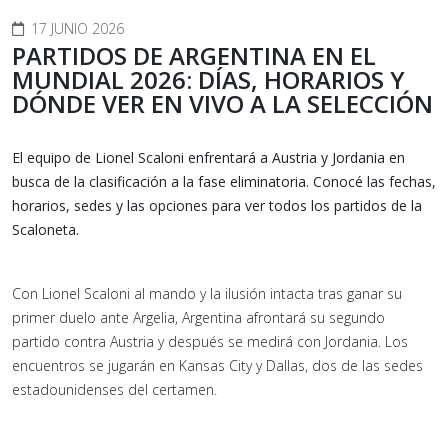
17 JUNIO 2026
PARTIDOS DE ARGENTINA EN EL
MUNDIAL 2026: DÍAS, HORARIOS Y
DÓNDE VER EN VIVO A LA SELECCIÓN
El equipo de Lionel Scaloni enfrentará a Austria y Jordania en
busca de la clasificación a la fase eliminatoria. Conocé las fechas,
horarios, sedes y las opciones para ver todos los partidos de la
Scaloneta.
Con Lionel Scaloni al mando y la ilusión intacta tras ganar su
primer duelo ante Argelia, Argentina afrontará su segundo
partido contra Austria y después se medirá con Jordania. Los
encuentros se jugarán en Kansas City y Dallas, dos de las sedes
estadounidenses del certamen.