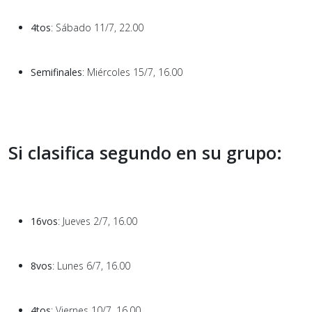
4tos
: Sábado 11/7, 22.00
Semifinales
: Miércoles 15/7, 16.00
Si clasifica segundo en su grupo:
16vos
: Jueves 2/7, 16.00
8vos
: Lunes 6/7, 16.00
4tos
: Viernes 10/7, 16.00