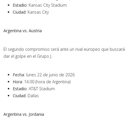
Estadio
: Kansas City Stadium
Ciudad
: Kansas City
Argentina vs. Austria
El segundo compromiso será ante un rival europeo que buscará
dar el golpe en el Grupo J.
Fecha
: lunes 22 de junio de 2026
Hora
: 14.00 (hora de Argentina)
Estadio
: AT&T Stadium
Ciudad
: Dallas
Argentina vs. Jordania