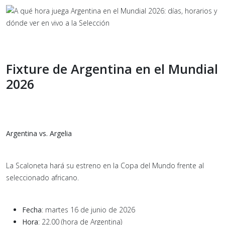
Fixture de Argentina en el Mundial
2026
Argentina vs. Argelia
La Scaloneta hará su estreno en la Copa del Mundo frente al
seleccionado africano.
Fecha
: martes 16 de junio de 2026
Hora
: 22.00 (hora de Argentina)