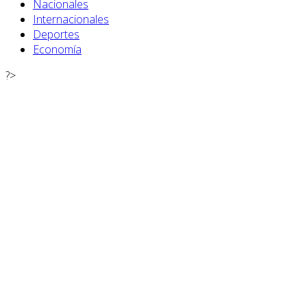
Nacionales
Internacionales
Deportes
Economía
?>