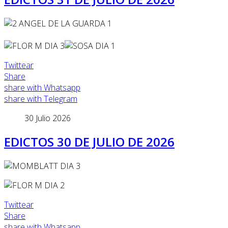
Twittear
Share
share with Whatsapp
share with Telegram
30 Julio 2026
EDICTOS 30 DE JULIO DE 2026
Twittear
Share
share with Whatsapp