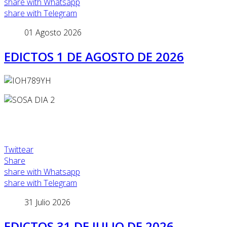
share with Whatsapp
share with Telegram
01 Agosto 2026
EDICTOS 1 DE AGOSTO DE 2026
Twittear
Share
share with Whatsapp
share with Telegram
31 Julio 2026
EDICTOS 31 DE JULIO DE 2026