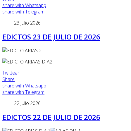
share with Whatsapp
share with Telegram
23 Julio 2026
EDICTOS 23 DE JULIO DE 2026
Twittear
Share
share with Whatsapp
share with Telegram
22 Julio 2026
EDICTOS 22 DE JULIO DE 2026