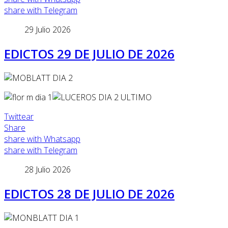
share with Telegram
29 Julio 2026
EDICTOS 29 DE JULIO DE 2026
Twittear
Share
share with Whatsapp
share with Telegram
28 Julio 2026
EDICTOS 28 DE JULIO DE 2026