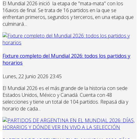
El Mundial 2026 inició la etapa de "mata-mata" con los
16avos de final. Se trata de 16 partidos en la que se
enfrentan primeros, segundos y terceros, en una etapa que
culminará...
Fixture completo del Mundial 2026: todos los partidos y
horarios
Lunes, 22 Junio 2026 23:45
El Mundial 2026 es el más grande de la historia con sede
Estados Unidos, México y Canadá. Cuenta con 48
selecciones y tiene un total de 104 partidos. Repasá día y
horario de cada...