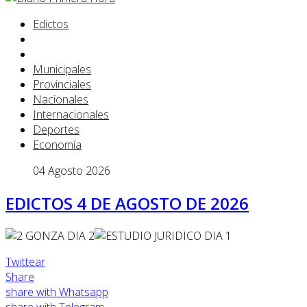
Edictos
Municipales
Provinciales
Nacionales
Internacionales
Deportes
Economía
04 Agosto 2026
EDICTOS 4 DE AGOSTO DE 2026
Twittear
Share
share with Whatsapp