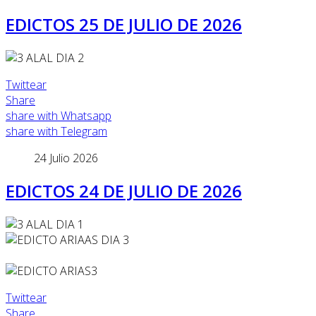
EDICTOS 25 DE JULIO DE 2026
Twittear
Share
share with Whatsapp
share with Telegram
24 Julio 2026
EDICTOS 24 DE JULIO DE 2026
Twittear
Share