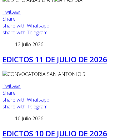
Twittear
Share
share with Whatsapp
share with Telegram
12 Julio 2026
EDICTOS 11 DE JULIO DE 2026
Twittear
Share
share with Whatsapp
share with Telegram
10 Julio 2026
EDICTOS 10 DE JULIO DE 2026