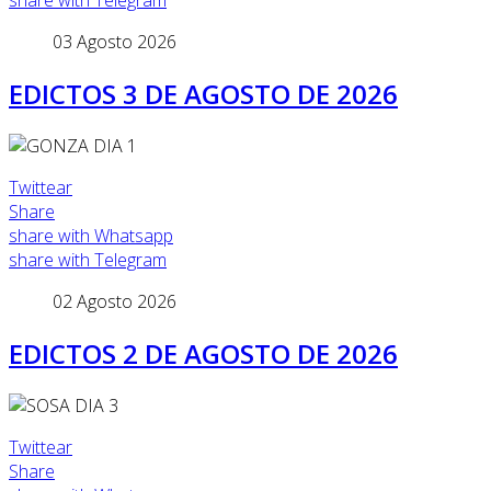
share with Telegram
03 Agosto 2026
EDICTOS 3 DE AGOSTO DE 2026
Twittear
Share
share with Whatsapp
share with Telegram
02 Agosto 2026
EDICTOS 2 DE AGOSTO DE 2026
Twittear
Share