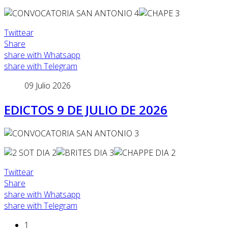
Twittear
Share
share with Whatsapp
share with Telegram
09 Julio 2026
EDICTOS 9 DE JULIO DE 2026
Twittear
Share
share with Whatsapp
share with Telegram
1