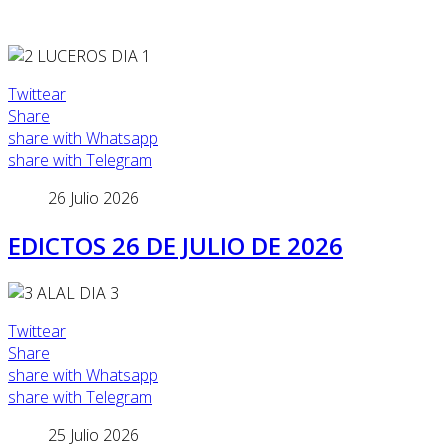
Twittear
Share
share with Whatsapp
share with Telegram
26 Julio 2026
EDICTOS 26 DE JULIO DE 2026
Twittear
Share
share with Whatsapp
share with Telegram
25 Julio 2026