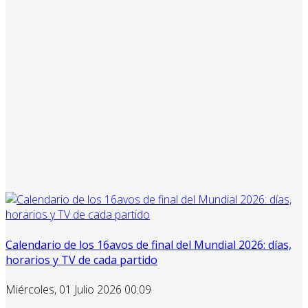
Calendario de los 16avos de final del Mundial 2026: días,
horarios y TV de cada partido
Miércoles, 01 Julio 2026 00:09