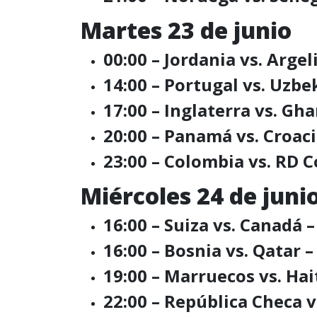
Martes 23 de junio
00:00 – Jordania vs. Argel
14:00 – Portugal vs. Uzb
17:00 – Inglaterra vs. Gh
20:00 – Panamá vs. Croaci
23:00 – Colombia vs. RD 
Miércoles 24 de juni
16:00 – Suiza vs. Canadá 
16:00 – Bosnia vs. Qatar –
19:00 – Marruecos vs. Hai
22:00 – República Checa 