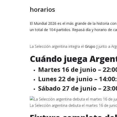
horarios
El Mundial 2026 es el más grande de la historia co
un total de 104 partidos. Repasá día y horario de c
La Selección argentina integra el
Grupo J
junto a Arge
Cuándo juega Argent
Martes 16 de junio – 22:0
Lunes 22 de junio – 14:00:
Sábado 27 de junio – 23:0
La Selección argentina debuta el martes 16 de junio 