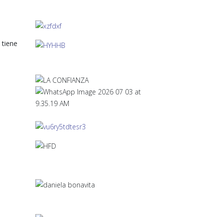
 tiene