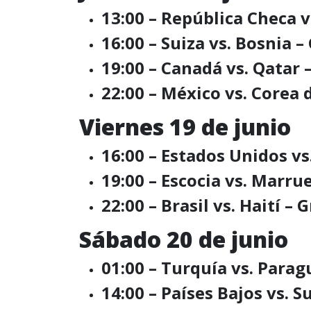
13:00 – República Checa v
16:00 – Suiza vs. Bosnia 
19:00 – Canadá vs. Qatar
22:00 – México vs. Corea 
Viernes 19 de junio
16:00 – Estados Unidos vs
19:00 – Escocia vs. Marru
22:00 – Brasil vs. Haití – 
Sábado 20 de junio
01:00 – Turquía vs. Parag
14:00 – Países Bajos vs. 