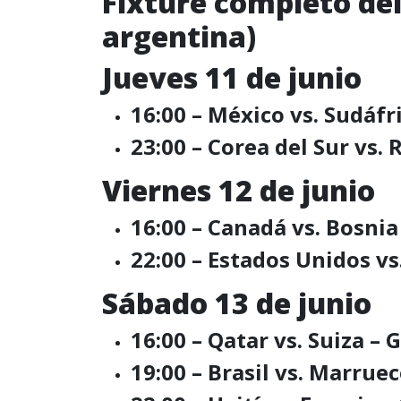
Fixture completo de
argentina)
Jueves 11 de junio
16:00 – México vs. Sudáfr
23:00 – Corea del Sur vs.
Viernes 12 de junio
16:00 – Canadá vs. Bosnia
22:00 – Estados Unidos vs
Sábado 13 de junio
16:00 – Qatar vs. Suiza – 
19:00 – Brasil vs. Marru