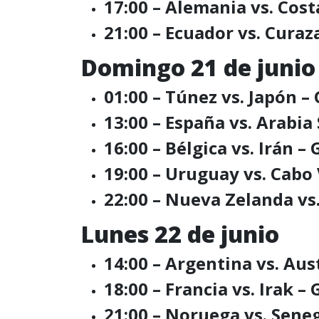
17:00 – Alemania vs. Cost
21:00 – Ecuador vs. Curaz
Domingo 21 de junio
01:00 – Túnez vs. Japón –
13:00 – España vs. Arabia
16:00 – Bélgica vs. Irán –
19:00 – Uruguay vs. Cabo
22:00 – Nueva Zelanda vs
Lunes 22 de junio
14:00 – Argentina vs. Aust
18:00 – Francia vs. Irak – 
21:00 – Noruega vs. Sene