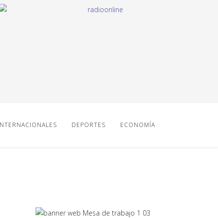
INTERNACIONALES
DEPORTES
ECONOMÍA