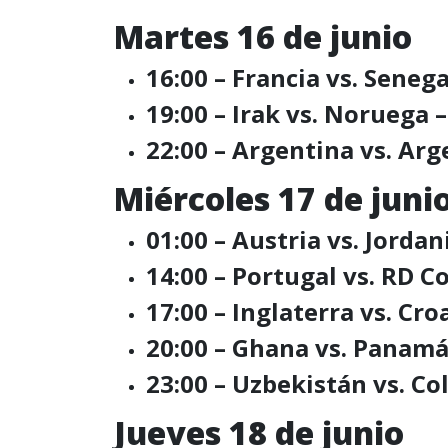
Martes 16 de junio
16:00 – Francia vs. Seneg
19:00 – Irak vs. Noruega 
22:00 – Argentina vs. Arge
Miércoles 17 de juni
01:00 – Austria vs. Jordan
14:00 – Portugal vs. RD 
17:00 – Inglaterra vs. Cro
20:00 – Ghana vs. Panamá
23:00 – Uzbekistán vs. C
Jueves 18 de junio