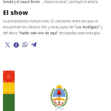
Surubí y el sauce llorón
… Hasta la vista", concluyó el artista.
El show
La presentación incluyó unas 22 canciones entre las que se
encuentran los clásicos hits y otras joyas de "
Los Rodríguez
" y
del disco "
Nadie sale vivo de aquí
" rescatadas para esta gira.