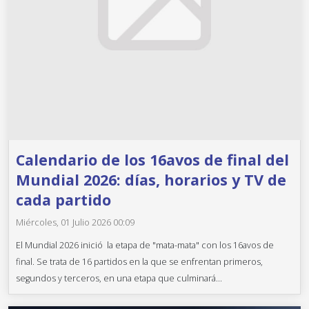
Calendario de los 16avos de final del
Mundial 2026: días, horarios y TV de
cada partido
Miércoles, 01 Julio 2026 00:09
El Mundial 2026 inició la etapa de "mata-mata" con los 16avos de
final. Se trata de 16 partidos en la que se enfrentan primeros,
segundos y terceros, en una etapa que culminará...