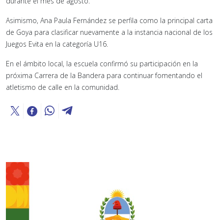
durante el mes de agosto.
Asimismo, Ana Paula Fernández se perfila como la principal carta
de Goya para clasificar nuevamente a la instancia nacional de los
Juegos Evita en la categoría U16.
En el ámbito local, la escuela confirmó su participación en la
próxima Carrera de la Bandera para continuar fomentando el
atletismo de calle en la comunidad.