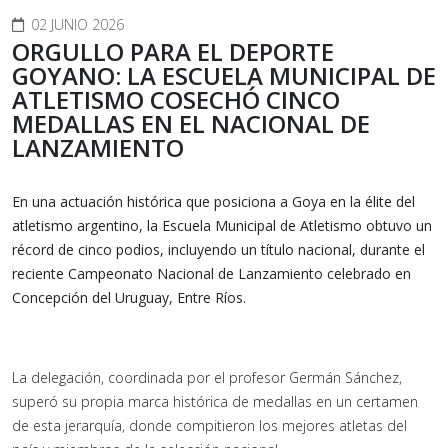
02 JUNIO 2026
ORGULLO PARA EL DEPORTE
GOYANO: LA ESCUELA MUNICIPAL DE
ATLETISMO COSECHÓ CINCO
MEDALLAS EN EL NACIONAL DE
LANZAMIENTO
En una actuación histórica que posiciona a Goya en la élite del
atletismo argentino, la Escuela Municipal de Atletismo obtuvo un
récord de cinco podios, incluyendo un título nacional, durante el
reciente Campeonato Nacional de Lanzamiento celebrado en
Concepción del Uruguay, Entre Ríos.
La delegación, coordinada por el profesor Germán Sánchez,
superó su propia marca histórica de medallas en un certamen
de esta jerarquía, donde compitieron los mejores atletas del