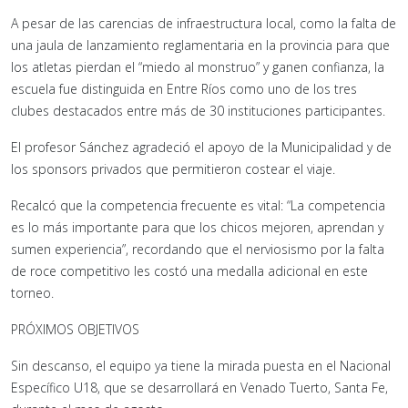
A pesar de las carencias de infraestructura local, como la falta de
una jaula de lanzamiento reglamentaria en la provincia para que
los atletas pierdan el “miedo al monstruo” y ganen confianza, la
escuela fue distinguida en Entre Ríos como uno de los tres
clubes destacados entre más de 30 instituciones participantes.
El profesor Sánchez agradeció el apoyo de la Municipalidad y de
los sponsors privados que permitieron costear el viaje.
Recalcó que la competencia frecuente es vital: “La competencia
es lo más importante para que los chicos mejoren, aprendan y
sumen experiencia”, recordando que el nerviosismo por la falta
de roce competitivo les costó una medalla adicional en este
torneo.
PRÓXIMOS OBJETIVOS
Sin descanso, el equipo ya tiene la mirada puesta en el Nacional
Específico U18, que se desarrollará en Venado Tuerto, Santa Fe,