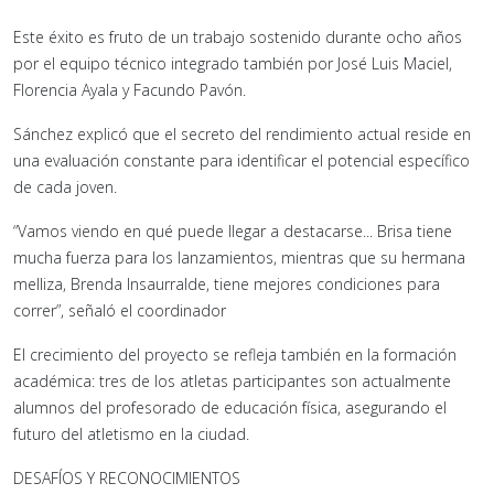
Este éxito es fruto de un trabajo sostenido durante ocho años
por el equipo técnico integrado también por José Luis Maciel,
Florencia Ayala y Facundo Pavón.
Sánchez explicó que el secreto del rendimiento actual reside en
una evaluación constante para identificar el potencial específico
de cada joven.
“Vamos viendo en qué puede llegar a destacarse... Brisa tiene
mucha fuerza para los lanzamientos, mientras que su hermana
melliza, Brenda Insaurralde, tiene mejores condiciones para
correr”, señaló el coordinador
El crecimiento del proyecto se refleja también en la formación
académica: tres de los atletas participantes son actualmente
alumnos del profesorado de educación física, asegurando el
futuro del atletismo en la ciudad.
DESAFÍOS Y RECONOCIMIENTOS