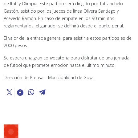
de Itatí y Olimpia. Este partido será dirigido por Tattanchelo
Gastón, asistido por los jueces de línea Olivera Santiago y
Acevedo Ramón. En caso de empate en los 90 minutos
reglamentarios, el ganador se definirá desde el punto penal.
El valor de la entrada general para asistir a estos partidos es de
2000 pesos.
Se espera una gran convocatoria para disfrutar de una jornada
de fútbol que promete emoción hasta el último minuto.
Dirección de Prensa – Municipalidad de Goya.