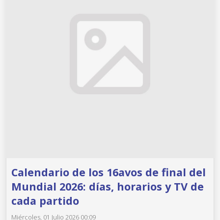
Calendario de los 16avos de final del
Mundial 2026: días, horarios y TV de
cada partido
Miércoles, 01 Julio 2026 00:09