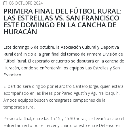
06 OCTUBRE 2024
PRIMERA FINAL DEL FÚTBOL RURAL:
LAS ESTRELLAS VS. SAN FRANCISCO
ESTE DOMINGO EN LA CANCHA DE
HURACÁN
Este domingo 6 de octubre, la Asociación Cultural y Deportiva
Rural dará inicio a la gran final del torneo de Primera División de
Fútbol Rural. El esperado encuentro se disputará en la cancha de
Huracán, donde se enfrentarán los equipos Las Estrellas y San
Francisco.
El partido será dirigido por el árbitro Cantero Jorge, quien estará
acompañado en las líneas por Pared Agustín y Aguirre Joaquín.
Ambos equipos buscan consagrarse campeones de la
temporada rural.
Previo a la final, entre las 15:15 y 15:30 horas, se llevará a cabo el
enfrentamiento por el tercer y cuarto puesto entre Defensores