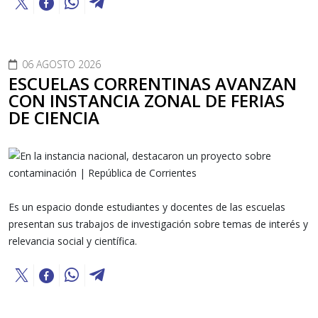
06 AGOSTO 2026
ESCUELAS CORRENTINAS AVANZAN
CON INSTANCIA ZONAL DE FERIAS
DE CIENCIA
Es un espacio donde estudiantes y docentes de las escuelas
presentan sus trabajos de investigación sobre temas de interés y
relevancia social y científica.