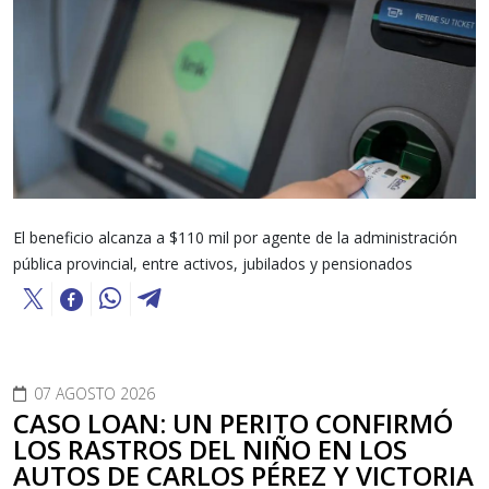
El beneficio alcanza a $110 mil por agente de la administración
pública provincial, entre activos, jubilados y pensionados
07 AGOSTO 2026
CASO LOAN: UN PERITO CONFIRMÓ
LOS RASTROS DEL NIÑO EN LOS
AUTOS DE CARLOS PÉREZ Y VICTORIA