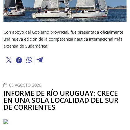
Con apoyo del Gobierno provincial, fue presentada oficialmente
una nueva edición de la competencia náutica internacional más
extensa de Sudamérica.
05 AGOSTO 2026
INFORME DE RÍO URUGUAY: CRECE
EN UNA SOLA LOCALIDAD DEL SUR
DE CORRIENTES