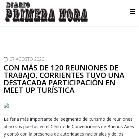
07 AGOSTO 2026
CON MÁS DE 120 REUNIONES DE
TRABAJO, CORRIENTES TUVO UNA
DESTACADA PARTICIPACIÓN EN
MEET UP TURÍSTICA
La feria más importante del segmento del turismo de reuniones
abrió sus puertas en el Centro de Convenciones de Buenos Aires
y contó con la presencia de autoridades nacionales y de los