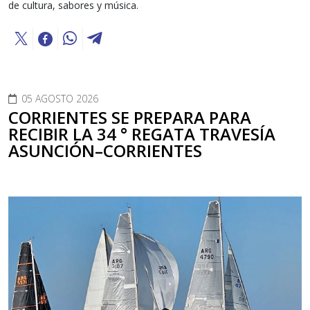
de cultura, sabores y música.
05 AGOSTO 2026
CORRIENTES SE PREPARA PARA
RECIBIR LA 34 ° REGATA TRAVESÍA
ASUNCIÓN–CORRIENTES