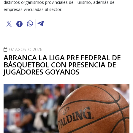
distintos organismos provinciales de Turismo, además de
empresas vinculadas al sector.
07 AGOSTO 2026
ARRANCA LA LIGA PRE FEDERAL DE
BÁSQUETBOL CON PRESENCIA DE
JUGADORES GOYANOS