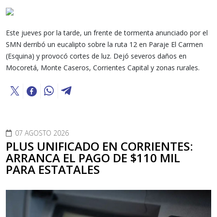
Este jueves por la tarde, un frente de tormenta anunciado por el
SMN derribó un eucalipto sobre la ruta 12 en Paraje El Carmen
(Esquina) y provocó cortes de luz. Dejó severos daños en
Mocoretá, Monte Caseros, Corrientes Capital y zonas rurales.
07 AGOSTO 2026
PLUS UNIFICADO EN CORRIENTES:
ARRANCA EL PAGO DE $110 MIL
PARA ESTATALES