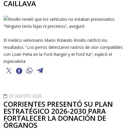
CAILLAVA
El médico veterinario Mario Rolando Rosillo ratificó los
resultados. “Los perros detectaron rastros de olor compatibles
con Loan Peña en la Ford Ranger y el Ford Ka”, explicó el
especialista
07 AGOSTO 2026
CORRIENTES PRESENTÓ SU PLAN
ESTRATÉGICO 2026-2030 PARA
FORTALECER LA DONACIÓN DE
ÓRGANOS