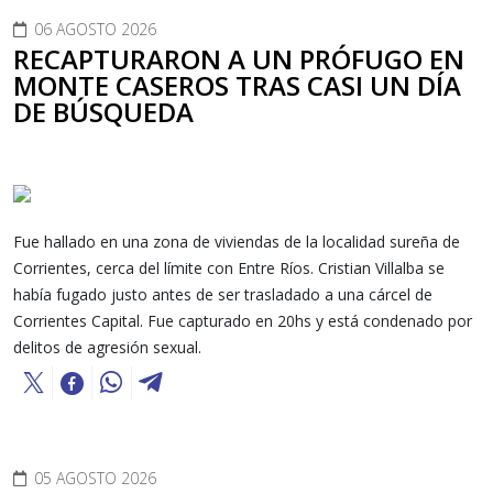
06 AGOSTO 2026
RECAPTURARON A UN PRÓFUGO EN
MONTE CASEROS TRAS CASI UN DÍA
DE BÚSQUEDA
Fue hallado en una zona de viviendas de la localidad sureña de
Corrientes, cerca del límite con Entre Ríos. Cristian Villalba se
había fugado justo antes de ser trasladado a una cárcel de
Corrientes Capital. Fue capturado en 20hs y está condenado por
delitos de agresión sexual.
05 AGOSTO 2026