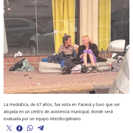
La mediática, de 67 años, fue vista en Paraná y tuvo que ser
alojada en un centro de asistencia municipal, donde será
evaluada por un equipo interdisciplinario.