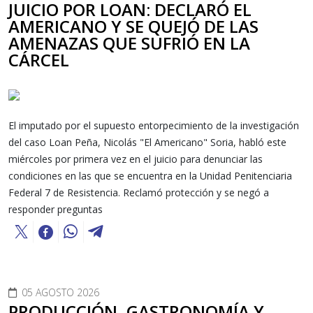
JUICIO POR LOAN: DECLARÓ EL
AMERICANO Y SE QUEJÓ DE LAS
AMENAZAS QUE SUFRIÓ EN LA
CÁRCEL
El imputado por el supuesto entorpecimiento de la investigación
del caso Loan Peña, Nicolás "El Americano" Soria, habló este
miércoles por primera vez en el juicio para denunciar las
condiciones en las que se encuentra en la Unidad Penitenciaria
Federal 7 de Resistencia. Reclamó protección y se negó a
responder preguntas
05 AGOSTO 2026
PRODUCCIÓN, GASTRONOMÍA Y