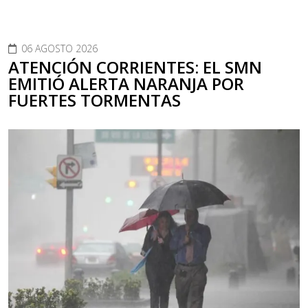
06 AGOSTO 2026
ATENCIÓN CORRIENTES: EL SMN
EMITIÓ ALERTA NARANJA POR
FUERTES TORMENTAS