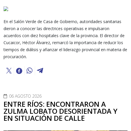
En el Salón Verde de Casa de Gobierno, autoridades sanitarias
dieron a conocer las directrices operativas e impulsaron
acuerdos con diez hospitales clave de la provincia. El director de
Cucaicor, Héctor Álvarez, remarcó la importancia de reducir los
tiempos de diálisis y afianzar el liderazgo provincial en materia de
procuración.
06 AGOSTO 2026
ENTRE RÍOS: ENCONTRARON A
ZULMA LOBATO DESORIENTADA Y
EN SITUACIÓN DE CALLE