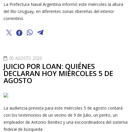
La Prefectura Naval Argentina informó este miércoles la altura
del Río Uruguay, en diferentes zonas ribereñas del interior
correntino.
05 AGOSTO 2026
JUICIO POR LOAN: QUIÉNES
DECLARAN HOY MIÉRCOLES 5 DE
AGOSTO
La audiencia prevista para este miércoles 5 de agosto contará
con los testimonios de un vecino de 9 de Julio, un perito, un
empleador de Antonio Benítez y una excoordinadora del sistema
federal de búsqueda