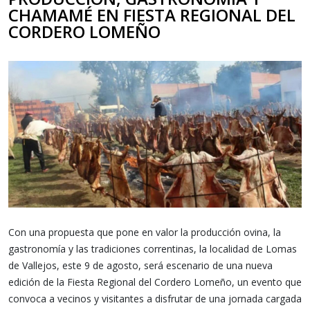
CHAMAMÉ EN FIESTA REGIONAL DEL
CORDERO LOMEÑO
Con una propuesta que pone en valor la producción ovina, la
gastronomía y las tradiciones correntinas, la localidad de Lomas
de Vallejos, este 9 de agosto, será escenario de una nueva
edición de la Fiesta Regional del Cordero Lomeño, un evento que
convoca a vecinos y visitantes a disfrutar de una jornada cargada