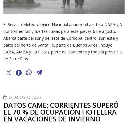
El Servicio Meteorológico Nacional anunció el alerta a NARANJA
por tormentas y fuertes lluvias para este jueves 6 de agosto.
Abarca parte del sur y del este de Córdoba, centro, sur, este y
parte del norte de Santa Fe, parte de Buenos Aires (incluye
CABA, AMBA y La Plata), parte de Corrientes y toda la provincia
de Entre Ríos.
06 AGOSTO 2026
DATOS CAME: CORRIENTES SUPERÓ
EL 70 % DE OCUPACIÓN HOTELERA
EN VACACIONES DE INVIERNO