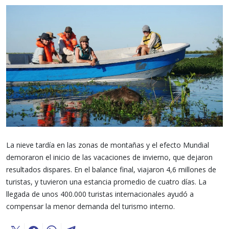
La nieve tardía en las zonas de montañas y el efecto Mundial
demoraron el inicio de las vacaciones de invierno, que dejaron
resultados dispares. En el balance final, viajaron 4,6 millones de
turistas, y tuvieron una estancia promedio de cuatro días. La
llegada de unos 400.000 turistas internacionales ayudó a
compensar la menor demanda del turismo interno.