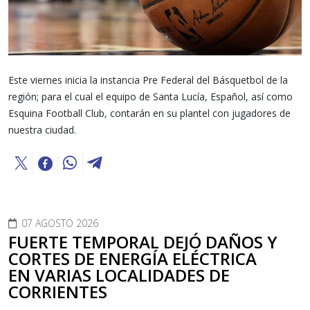
Este viernes inicia la instancia Pre Federal del Básquetbol de la
región; para el cual el equipo de Santa Lucía, Español, así como
Esquina Football Club, contarán en su plantel con jugadores de
nuestra ciudad.
07 AGOSTO 2026
FUERTE TEMPORAL DEJÓ DAÑOS Y
CORTES DE ENERGÍA ELÉCTRICA
EN VARIAS LOCALIDADES DE
CORRIENTES