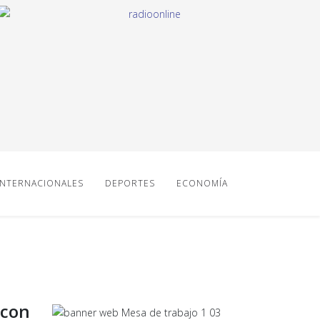
INTERNACIONALES
DEPORTES
ECONOMÍA
 con