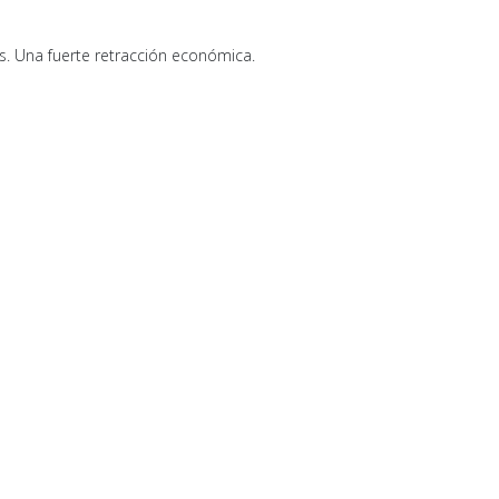
s. Una fuerte retracción económica.