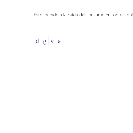
Esto, debido a la caída del consumo en todo el paí