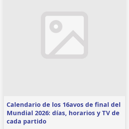
Calendario de los 16avos de final del
Mundial 2026: días, horarios y TV de
cada partido