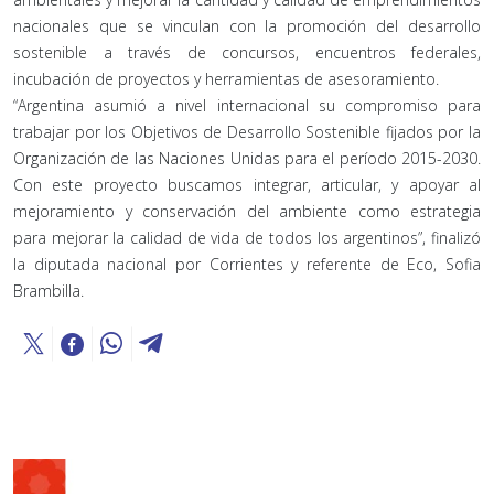
nacionales que se vinculan con la promoción del desarrollo
sostenible a través de concursos, encuentros federales,
incubación de proyectos y herramientas de asesoramiento.
“Argentina asumió a nivel internacional su compromiso para
trabajar por los Objetivos de Desarrollo Sostenible fijados por la
Organización de las Naciones Unidas para el período 2015-2030.
Con este proyecto buscamos integrar, articular, y apoyar al
mejoramiento y conservación del ambiente como estrategia
para mejorar la calidad de vida de todos los argentinos”, finalizó
la diputada nacional por Corrientes y referente de Eco, Sofia
Brambilla.