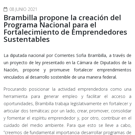
08 JUNIO 2021
Brambilla propone la creación del
Programa Nacional para el
Fortalecimiento de Emprendedores
Sustentables
La diputada nacional por Corrientes Sofia Brambilla, a través de
un proyecto de ley presentado en la Cámara de Diputados de la
Nación, propone y promueve fortalecer emprendimientos
vinculados al desarrollo sostenible de una manera federal.
Procurando posicionar la actividad emprendedora como una
herramienta para generar empleo y facilitar el acceso a
oportunidades, Brambilla trabaja legislativamente en fortalecer y
articular dos temáticas: por un lado, crear, promover, consolidar
y fomentar el espíritu emprendedor y, por otro, contribuir en el
cuidado del medio ambiente. Para que esto se lleve a cabo,
“creemos de fundamental importancia desarrollar programas de