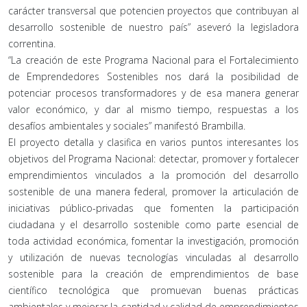
carácter transversal que potencien proyectos que contribuyan al
desarrollo sostenible de nuestro país” aseveró la legisladora
correntina.
“La creación de este Programa Nacional para el Fortalecimiento
de Emprendedores Sostenibles nos dará la posibilidad de
potenciar procesos transformadores y de esa manera generar
valor económico, y dar al mismo tiempo, respuestas a los
desafíos ambientales y sociales” manifestó Brambilla.
El proyecto detalla y clasifica en varios puntos interesantes los
objetivos del Programa Nacional: detectar, promover y fortalecer
emprendimientos vinculados a la promoción del desarrollo
sostenible de una manera federal, promover la articulación de
iniciativas público-privadas que fomenten la participación
ciudadana y el desarrollo sostenible como parte esencial de
toda actividad económica, fomentar la investigación, promoción
y utilización de nuevas tecnologías vinculadas al desarrollo
sostenible para la creación de emprendimientos de base
científico tecnológica que promuevan buenas prácticas
ambientales y mejorar la cantidad y calidad de emprendimientos