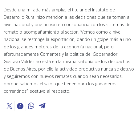
Desde una mirada más amplia, el titular del Instituto de
Desarrollo Rural hizo mención a las decisiones que se toman a
nivel nacional y que no van en consonancia con los sistemas de
remate o acompañamiento al sector. “Vemos como a nivel
nacional se restringe la exportación, dando un golpe más a uno
de los grandes motores de la economía nacional, pero
afortunadamente Corrientes y la política del Gobernador
Gustavo Valdés no está en la misma sintonía de los despachos
de Buenos Aires, por ello la actividad productiva nunca se detuvo
y seguiremos con nuevos remates cuando sean necesarios,
porque sabemos el valor que tienen para los ganaderos
correntinos”, sostuvo al respecto.