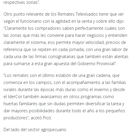
respectivas zonas”.
Otro punto relevante de los Remates Televisados tiene que ver
según el funcionario con la agilidad en la venta y sobre ello dijo:
“Claramente los compradores saben perfectamente cuales son
las zonas que más les conviene para hacer negocios y entienden
claramente el sistema, eso permite mayor velocidad, precios de
referencia que se repiten en cada jornada, con una gran labor de
cada una de las firmas consignatarias que también están atentas
para sumarse a esta gran apuesta del Gobierno Provincial”.
“Los remates son el último eslabón de una gran cadena, que
comienza en los campos, con el acompañamiento a las familias
rurales durante las épocas más duras como el invierno y desde
el IderCor también avanzamos en otros programas como
huertas familiares que sin dudas permiten diversificar la tarea y
dar mayores posibilidades durante todo el año a los pequeños
productores”, acotó Picó.
Del lado del sector agropecuario