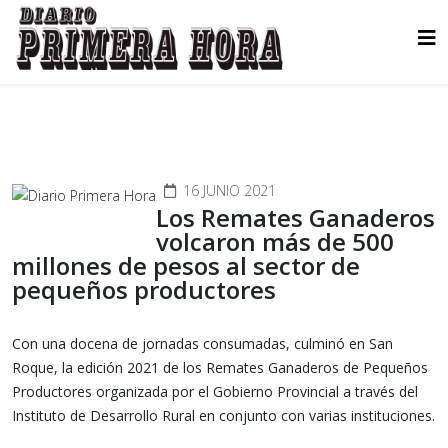
16 JUNIO 2021
Los Remates Ganaderos
volcaron más de 500
millones de pesos al sector de
pequeños productores
Con una docena de jornadas consumadas, culminó en San
Roque, la edición 2021 de los Remates Ganaderos de Pequeños
Productores organizada por el Gobierno Provincial a través del
Instituto de Desarrollo Rural en conjunto con varias instituciones.