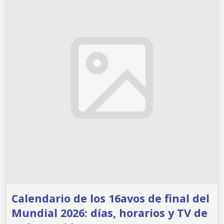
Calendario de los 16avos de final del
Mundial 2026: días, horarios y TV de