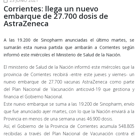
23 JUNIO 2021
Corrientes: llega un nuevo
embarque de 27.700 dosis de
AstraZeneca
A las 19.200 de Sinopharm anunciadas el último martes, se
sumarán esta nueva partida que arribarán a Corrientes según
informó este miércoles el Ministerio de Salud de la Nación.
El ministerio de Salud de la Nación informó este miércoles que la
provincia de Corrientes recibirá -entre este jueves y viernes- un
nuevo embarque de 27.700 vacunas AstraZeneca como parte
del Plan Nacional de Vacunación anticovid-19 que gestiona y
financia el Gobierno Nacional.
Este nuevo embarque se suma a las 19.200 de Sinopharm, envío
que fue anunciado ayer martes, con lo que la Nación enviará a la
Provincia en menos de una semana unas 46.900 dosis.
Así, el Gobierno de la Provincia de Corrientes acumula 548.805
recibidas a través del Plan Nacional de Vacunación contra el