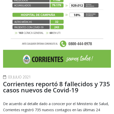
03 JULIO 2021
Corrientes reportó 8 fallecidos y 735
casos nuevos de Covid-19
De acuerdo al detalle dado a conocer por el Ministerio de Salud,
Corrientes registró 735 nuevos contagios en las últimas 24