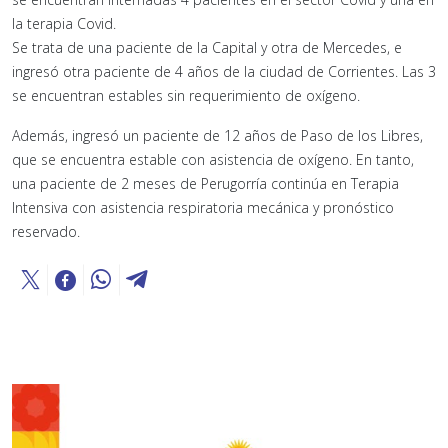
la terapia Covid.
Se trata de una paciente de la Capital y otra de Mercedes, e
ingresó otra paciente de 4 años de la ciudad de Corrientes. Las 3
se encuentran estables sin requerimiento de oxígeno.
Además, ingresó un paciente de 12 años de Paso de los Libres,
que se encuentra estable con asistencia de oxígeno. En tanto,
una paciente de 2 meses de Perugorría continúa en Terapia
Intensiva con asistencia respiratoria mecánica y pronóstico
reservado.