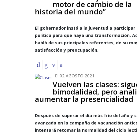
motor de cambio de la
historia del mundo”
El gobernador instó a la juventud a participar
política para que haya una transformación. 
habló de sus principales referentes, de su ma
satisfacción y preocupación.
02 AGOSTO 2021
Vuelven las clases: sigu
bimodalidad, pero anal
aumentar la presencialidad
Después de superar el día más frío del año y 
avanzada en la campaña de vacunación antico
intentará retomar la normalidad del ciclo lect