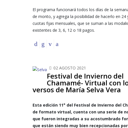
El programa funcionará todos los días de la semana 
de monto, y agrega la posibilidad de hacerlo en 24 
cuotas fijas mensuales, que se suman a las modali
existentes de 3, 6, 12 o 18 pagos.
02 AGOSTO 2021
Festival de Invierno del
Chamamé- Virtual con l
versos de María Selva Vera
Esta edición 11° del Festival de Invierno del 
de formato virtual, cuenta con una serie de 
que fueron integradas a su acostumbrado fo
que están siendo muy bien recepcionadas por