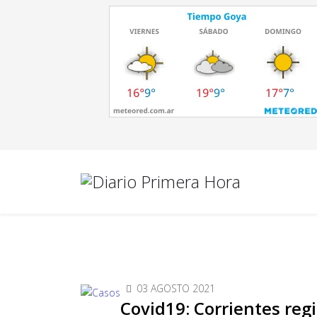
03 AGOSTO 2021
Covid19: Corrientes regi