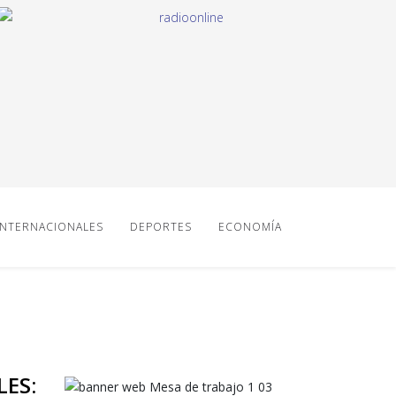
INTERNACIONALES
DEPORTES
ECONOMÍA
ES: