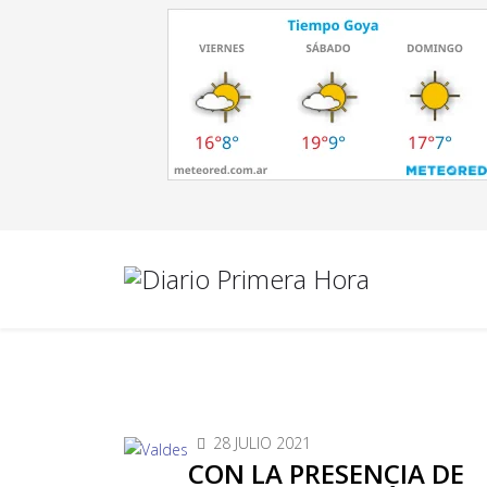
28 JULIO 2021
CON LA PRESENCIA DE