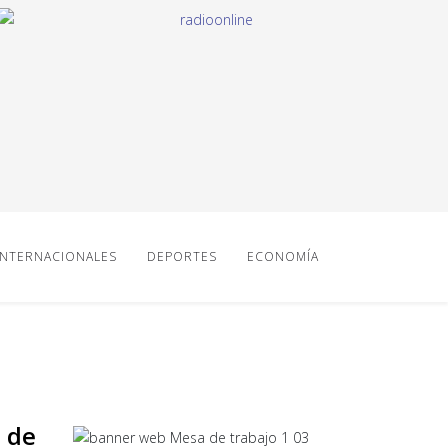
INTERNACIONALES
DEPORTES
ECONOMÍA
 de