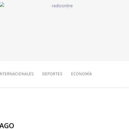
INTERNACIONALES
DEPORTES
ECONOMÍA
PAGO