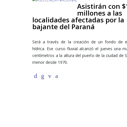
Asistirán con $
millones a las
localidades afectadas por la
bajante del Paraná
Será a través de la creación de un fondo de 
hídrica. Ese curso fluvial alcanzó el jueves una 
centímetros a la altura del puerto de la ciudad de S
menor desde 1970.