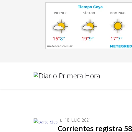
18 JULIO 2021
Corrientes registra 5