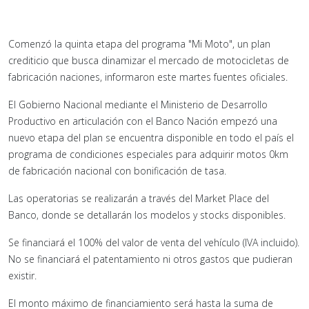
Comenzó la quinta etapa del programa "Mi Moto", un plan
crediticio que busca dinamizar el mercado de motocicletas de
fabricación naciones, informaron este martes fuentes oficiales.
El Gobierno Nacional mediante el Ministerio de Desarrollo
Productivo en articulación con el Banco Nación empezó una
nuevo etapa del plan se encuentra disponible en todo el país el
programa de condiciones especiales para adquirir motos 0km
de fabricación nacional con bonificación de tasa.
Las operatorias se realizarán a través del Market Place del
Banco, donde se detallarán los modelos y stocks disponibles.
Se financiará el 100% del valor de venta del vehículo (IVA incluido).
No se financiará el patentamiento ni otros gastos que pudieran
existir.
El monto máximo de financiamiento será hasta la suma de