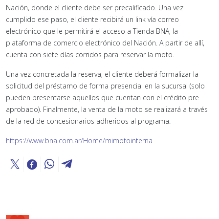
Nación, donde el cliente debe ser precalificado. Una vez
cumplido ese paso, el cliente recibirá un link vía correo
electrónico que le permitirá el acceso a Tienda BNA, la
plataforma de comercio electrónico del Nación. A partir de allí,
cuenta con siete días corridos para reservar la moto.
Una vez concretada la reserva, el cliente deberá formalizar la
solicitud del préstamo de forma presencial en la sucursal (solo
pueden presentarse aquellos que cuentan con el crédito pre
aprobado). Finalmente, la venta de la moto se realizará a través
de la red de concesionarios adheridos al programa.
https://www.bna.com.ar/Home/mimotointerna