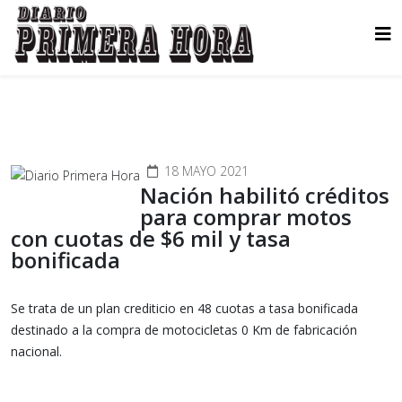
18 MAYO 2021
Nación habilitó créditos
para comprar motos
con cuotas de $6 mil y tasa
bonificada
Se trata de un plan crediticio en 48 cuotas a tasa bonificada
destinado a la compra de motocicletas 0 Km de fabricación
nacional.