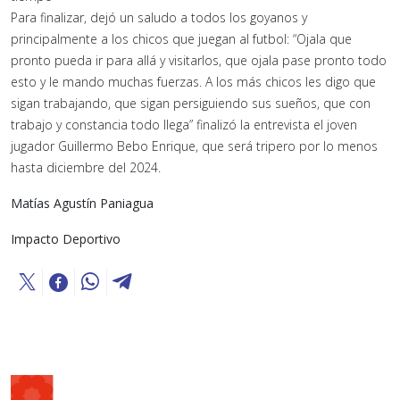
Para finalizar, dejó un saludo a todos los goyanos y
principalmente a los chicos que juegan al futbol: “Ojala que
pronto pueda ir para allá y visitarlos, que ojala pase pronto todo
esto y le mando muchas fuerzas. A los más chicos les digo que
sigan trabajando, que sigan persiguiendo sus sueños, que con
trabajo y constancia todo llega” finalizó la entrevista el joven
jugador Guillermo Bebo Enrique, que será tripero por lo menos
hasta diciembre del 2024.
Matías Agustín Paniagua
Impacto Deportivo