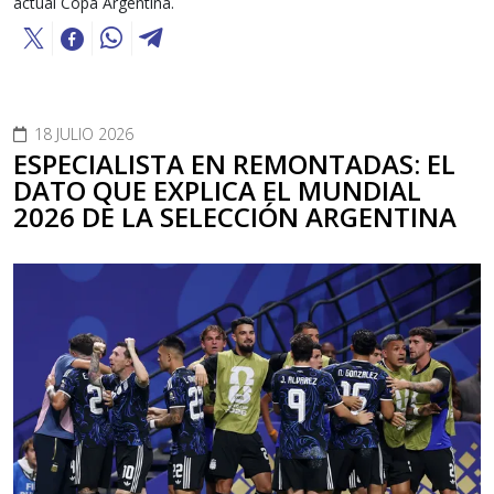
actual Copa Argentina.
18 JULIO 2026
ESPECIALISTA EN REMONTADAS: EL
DATO QUE EXPLICA EL MUNDIAL
2026 DE LA SELECCIÓN ARGENTINA