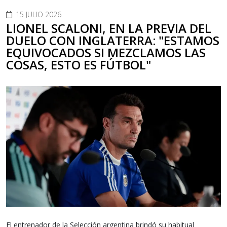
15 JULIO 2026
LIONEL SCALONI, EN LA PREVIA DEL
DUELO CON INGLATERRA: "ESTAMOS
EQUIVOCADOS SI MEZCLAMOS LAS
COSAS, ESTO ES FÚTBOL"
El entrenador de la Selección argentina brindó su habitual