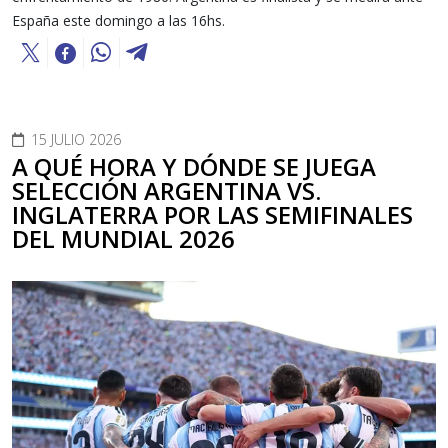
España este domingo a las 16hs.
15 JULIO 2026
A QUÉ HORA Y DÓNDE SE JUEGA
SELECCIÓN ARGENTINA VS.
INGLATERRA POR LAS SEMIFINALES
DEL MUNDIAL 2026