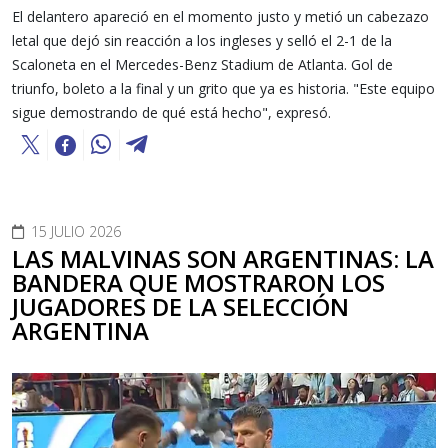
El delantero apareció en el momento justo y metió un cabezazo
letal que dejó sin reacción a los ingleses y selló el 2-1 de la
Scaloneta en el Mercedes-Benz Stadium de Atlanta. Gol de
triunfo, boleto a la final y un grito que ya es historia. "Este equipo
sigue demostrando de qué está hecho", expresó.
15 JULIO 2026
LAS MALVINAS SON ARGENTINAS: LA
BANDERA QUE MOSTRARON LOS
JUGADORES DE LA SELECCIÓN
ARGENTINA