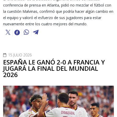
conferencia de prensa en Atlanta, pidió no mezclar el fútbol con
la cuestión Malvinas, confirmó que podría hacer algún cambio en
el equipo y valoró el esfuerzo de sus jugadores para estar
nuevamente entre los cuatro mejores del mundo.
15 JULIO 2026
ESPAÑA LE GANÓ 2-0 A FRANCIA Y
JUGARÁ LA FINAL DEL MUNDIAL
2026