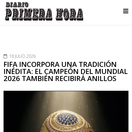
18 JULIO 2026
FIFA INCORPORA UNA TRADICIÓN
INÉDITA: EL CAMPEÓN DEL MUNDIAL
2026 TAMBIÉN RECIBIRÁ ANILLOS