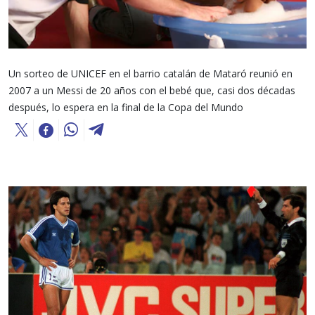
Un sorteo de UNICEF en el barrio catalán de Mataró reunió en
2007 a un Messi de 20 años con el bebé que, casi dos décadas
después, lo espera en la final de la Copa del Mundo