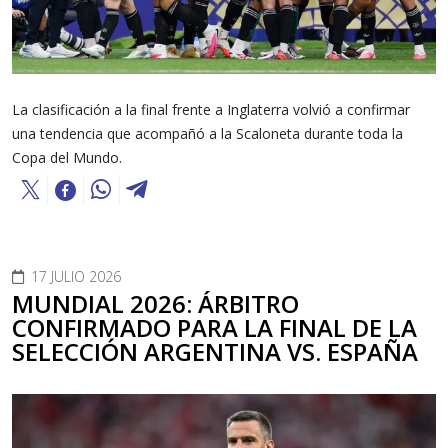
La clasificación a la final frente a Inglaterra volvió a confirmar
una tendencia que acompañó a la Scaloneta durante toda la
Copa del Mundo.
17 JULIO 2026
MUNDIAL 2026: ÁRBITRO
CONFIRMADO PARA LA FINAL DE LA
SELECCIÓN ARGENTINA VS. ESPAÑA