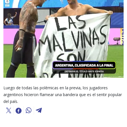
Luego de todas las polémicas en la previa, los jugadores
argentinos hicieron flamear una bandera que es el sentir popular
del país.