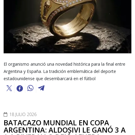
El organismo anunció una novedad histórica para la final entre
Argentina y España. La tradición emblemática del deporte
estadounidense que desembarcará en el fútbol
18 JULIO 2026
BATACAZO MUNDIAL EN COPA
ARGENTINA: ALDOSIVI LE GANÓ 3 A