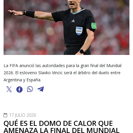
La FIFA anunció las autoridades para la gran final del Mundial
2026. El esloveno Slavko Vincic será el árbitro del duelo entre
Argentina y España.
17 JULIO 2026
QUÉ ES EL DOMO DE CALOR QUE
AMENAZA LA FINAL DEL MUNDIAL