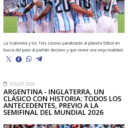
La Scaloneta y los Tres Leones paralizarán al planeta fútbol en
busca del pase al partido decisivo y que revive una vieja rivalidad.
15 JULIO 2026
ARGENTINA - INGLATERRA, UN
CLÁSICO CON HISTORIA: TODOS LOS
ANTECEDENTES, PREVIO A LA
SEMIFINAL DEL MUNDIAL 2026