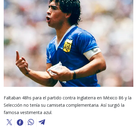
Faltaban 48hs para el partido contra Inglaterra en México 86 y la
Selección no tenía su camiseta complementaria. Así surgió la
famosa vestimenta azul.