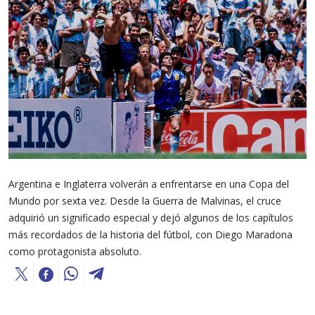
Argentina e Inglaterra volverán a enfrentarse en una Copa del
Mundo por sexta vez. Desde la Guerra de Malvinas, el cruce
adquirió un significado especial y dejó algunos de los capítulos
más recordados de la historia del fútbol, con Diego Maradona
como protagonista absoluto.