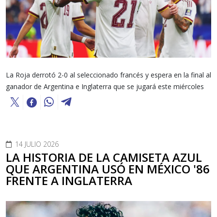
La Roja derrotó 2-0 al seleccionado francés y espera en la final al
ganador de Argentina e Inglaterra que se jugará este miércoles
14 JULIO 2026
LA HISTORIA DE LA CAMISETA AZUL
QUE ARGENTINA USÓ EN MÉXICO '86
FRENTE A INGLATERRA