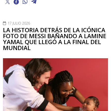
17 JULIO 2026
LA HISTORIA DETRÁS DE LA ICÓNICA
FOTO DE MESSI BAÑANDO A LAMINE
YAMAL QUE LLEGÓ A LA FINAL DEL
MUNDIAL