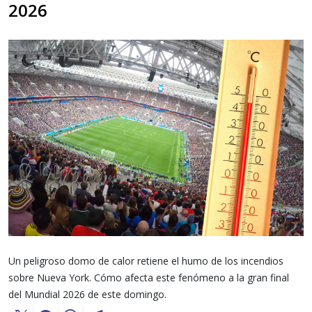
2026
Un peligroso domo de calor retiene el humo de los incendios
sobre Nueva York. Cómo afecta este fenómeno a la gran final
del Mundial 2026 de este domingo.