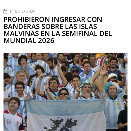
14 JULIO 2026
PROHIBIERON INGRESAR CON
BANDERAS SOBRE LAS ISLAS
MALVINAS EN LA SEMIFINAL DEL
MUNDIAL 2026