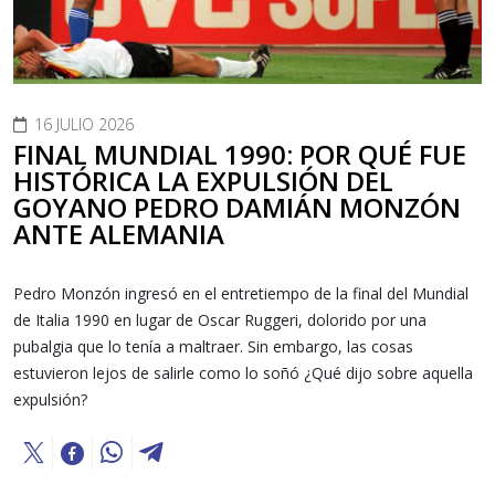
16 JULIO 2026
FINAL MUNDIAL 1990: POR QUÉ FUE
HISTÓRICA LA EXPULSIÓN DEL
GOYANO PEDRO DAMIÁN MONZÓN
ANTE ALEMANIA
Pedro Monzón ingresó en el entretiempo de la final del Mundial
de Italia 1990 en lugar de Oscar Ruggeri, dolorido por una
pubalgia que lo tenía a maltraer. Sin embargo, las cosas
estuvieron lejos de salirle como lo soñó ¿Qué dijo sobre aquella
expulsión?