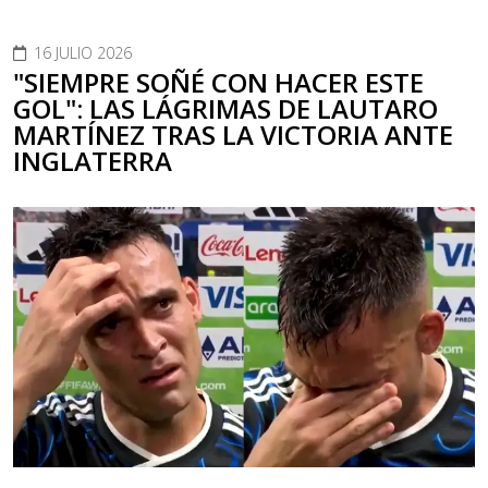
16 JULIO 2026
"SIEMPRE SOÑÉ CON HACER ESTE
GOL": LAS LÁGRIMAS DE LAUTARO
MARTÍNEZ TRAS LA VICTORIA ANTE
INGLATERRA