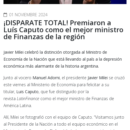
01 NOVIEMBRE 2024
¡DISPARATE TOTAL! Premiaron a
Luís Caputo como el mejor ministro
de Finanzas de la región
Javier Milei celebró la distinción otorgada al Ministro de
Economía de la Nación que está llevando al país a la depresión
económica más alarmante de la historia argentina.
Junto al vocero
Manuel Adorni
, el presidente
Javier Milei
se cruzó
este viernes al Ministerio de Economía para felicitar a su
titular,
Luis Caputo
, que fue distinguido por la
revista
LatinFinance
como el mejor ministro de Finanzas de
América Latina.
Allí, Milei se fotografió con el equipo de Caputo. “Visitamos junto
al Presidente de la Nación a todo el equipo económico en el