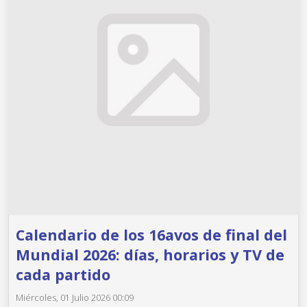
Calendario de los 16avos de final del
Mundial 2026: días, horarios y TV de
cada partido
Miércoles, 01 Julio 2026 00:09