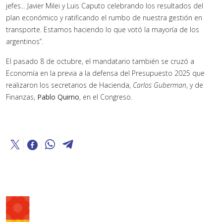
jefes... Javier Milei y Luis Caputo celebrando los resultados del
plan económico y ratificando el rumbo de nuestra gestión en
transporte. Estamos haciendo lo que votó la mayoría de los
argentinos”.
El pasado 8 de octubre, el mandatario también se cruzó a
Economía en la previa a la defensa del Presupuesto 2025 que
realizaron los secretarios de Hacienda,
Carlos Guberman
, y de
Finanzas,
Pablo Quirno
, en el Congreso.