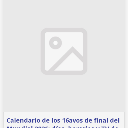
Calendario de los 16avos de final del