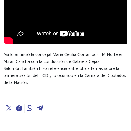
Asi lo anunció la concejal María Cecilia Gortari por FM Norte en
Abran Cancha con la conducción de Gabriela Cejas
Salomón.También hizo referencia entre otros temas sobre la
primera sesión del HCD y lo ocurrido en la Cámara de Diputados
de la Nación.