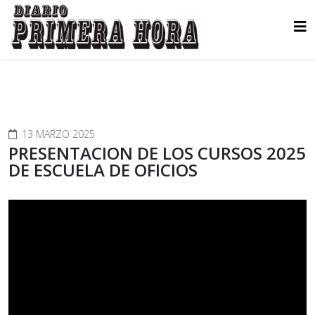
13 MARZO 2025
PRESENTACION DE LOS CURSOS 2025
DE ESCUELA DE OFICIOS