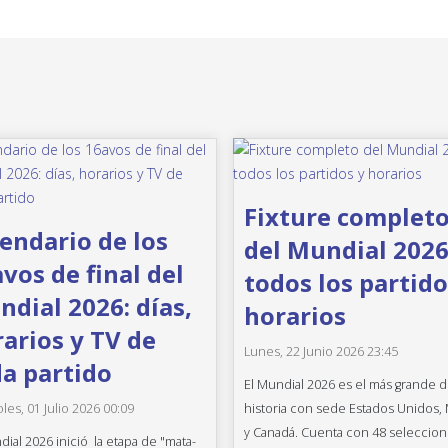
Fixture complet
endario de los
del Mundial 2026
vos de final del
todos los partido
dial 2026: días,
horarios
arios y TV de
Lunes, 22 Junio 2026 23:45
a partido
El Mundial 2026 es el más grande d
historia con sede Estados Unidos,
les, 01 Julio 2026 00:09
y Canadá. Cuenta con 48 seleccion
dial 2026 inició la etapa de "mata-