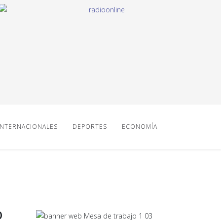
INTERNACIONALES
DEPORTES
ECONOMÍA
O