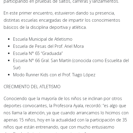
participando en pruebas de saltos, carreras y lanzamientos.
En este primer encuentro, estuvieron dando su presencia,
distintas escuelas encargadas de impartir los conocimientos
básicos de la disciplina deportiva y atlética.
Escuela Municipal de Atletismo
Escuela de Pesas del Prof. Ariel Mora
Escuela N° 65 “Graduada”
Escuela N° 66 Gral. San Martín (conocida como Escuelita del
Sur)
Modo Runner Kids con el Prof. Tiago López
CRECIMIENTO DEL ATLETISMO
Conociendo que la mayoría de los niños se inclinan por otros
deportes convocantes, la Profesora Ayala, recordó: “es algo que
nos llama la atención, ya que cuando arrancamos lo hicimos con
apenas 15 niños, hoy en la actualidad con la participación de 35
niños que están entrenando, que con mucho entusiasmo