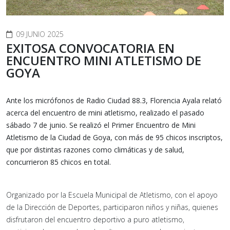
09 JUNIO 2025
EXITOSA CONVOCATORIA EN
ENCUENTRO MINI ATLETISMO DE
GOYA
Ante los micrófonos de Radio Ciudad 88.3, Florencia Ayala relató
acerca del encuentro de mini atletismo, realizado el pasado
sábado 7 de junio. Se realizó el Primer Encuentro de Mini
Atletismo de la Ciudad de Goya, con más de 95 chicos inscriptos,
que por distintas razones como climáticas y de salud,
concurrieron 85 chicos en total.
Organizado por la Escuela Municipal de Atletismo, con el apoyo
de la Dirección de Deportes, participaron niños y niñas, quienes
disfrutaron del encuentro deportivo a puro atletismo,