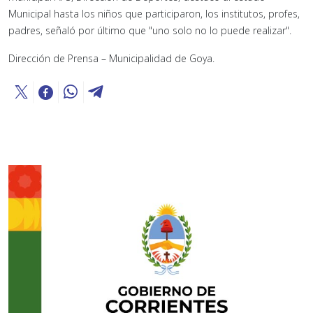
Municipal hasta los niños que participaron, los institutos, profes,
padres, señaló por último que "uno solo no lo puede realizar".
Dirección de Prensa – Municipalidad de Goya.