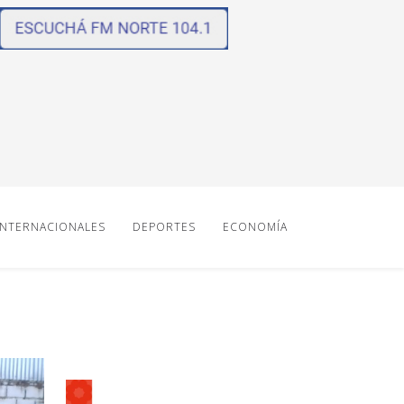
INTERNACIONALES
DEPORTES
ECONOMÍA