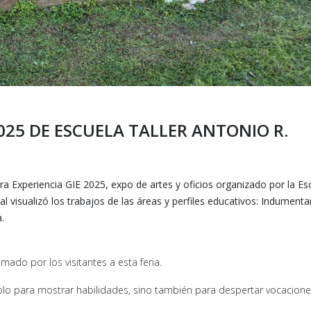
025 DE ESCUELA TALLER ANTONIO R.
a Experiencia GIE 2025, expo de artes y oficios organizado por la Es
al visualizó los trabajos de las áreas y perfiles educativos: Indumentar
.
mado por los visitantes a esta feria.
lo para mostrar habilidades, sino también para despertar vocacione