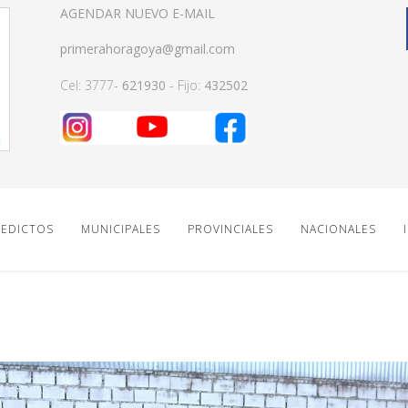
AGENDAR NUEVO E-MAIL
primerahoragoya@gmail.com
Cel: 3777-
621930
- Fijo:
432502
EDICTOS
MUNICIPALES
PROVINCIALES
NACIONALES