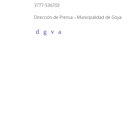
3777-536703
Dirección de Prensa – Municipalidad de Goya.