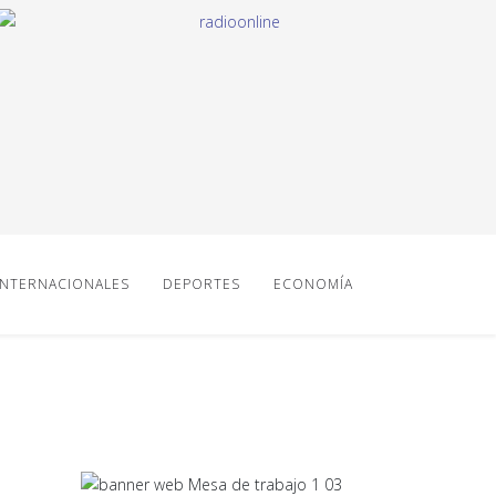
INTERNACIONALES
DEPORTES
ECONOMÍA