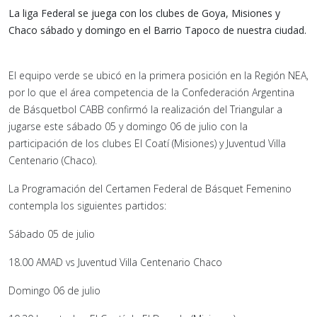
La liga Federal se juega con los clubes de Goya, Misiones y
Chaco sábado y domingo en el Barrio Tapoco de nuestra ciudad.
El equipo verde se ubicó en la primera posición en la Región NEA,
por lo que el área competencia de la Confederación Argentina
de Básquetbol CABB confirmó la realización del Triangular a
jugarse este sábado 05 y domingo 06 de julio con la
participación de los clubes El Coatí (Misiones) y Juventud Villa
Centenario (Chaco).
La Programación del Certamen Federal de Básquet Femenino
contempla los siguientes partidos:
Sábado 05 de julio
18.00 AMAD vs Juventud Villa Centenario Chaco
Domingo 06 de julio