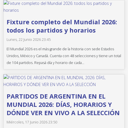
Fixture completo del Mundial 2026:
todos los partidos y horarios
Lunes, 22 Junio 2026 23:45
El Mundial 2026 es el más grande de la historia con sede Estados
Unidos, México y Canadá. Cuenta con 48 selecciones y tiene un total
de 104 partidos. Repasá día y horario de cada...
PARTIDOS DE ARGENTINA EN EL
MUNDIAL 2026: DÍAS, HORARIOS Y
DÓNDE VER EN VIVO A LA SELECCIÓN
Miércoles, 17 Junio 2026 23:50