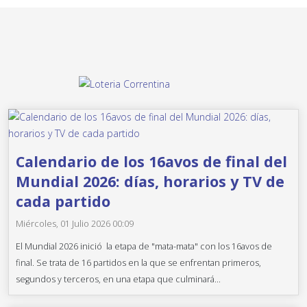
Calendario de los 16avos de final del
Mundial 2026: días, horarios y TV de
cada partido
Miércoles, 01 Julio 2026 00:09
El Mundial 2026 inició la etapa de "mata-mata" con los 16avos de
final. Se trata de 16 partidos en la que se enfrentan primeros,
segundos y terceros, en una etapa que culminará...