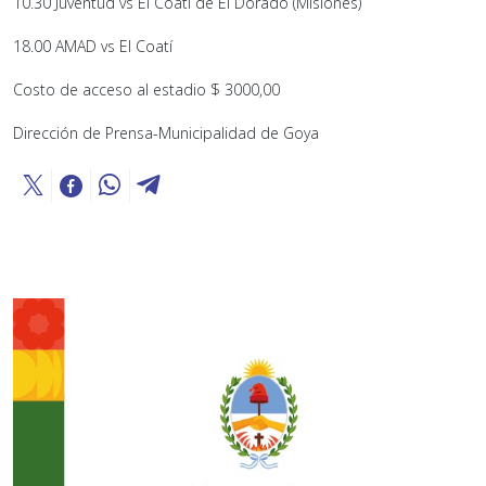
10.30 Juventud vs El Coatí de El Dorado (Misiones)
18.00 AMAD vs El Coatí
Costo de acceso al estadio $ 3000,00
Dirección de Prensa-Municipalidad de Goya