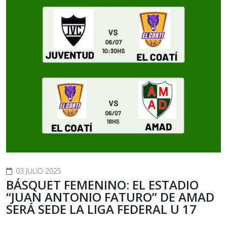
03 JULIO 2025
BÁSQUET FEMENINO: EL ESTADIO
“JUAN ANTONIO FATURO” DE AMAD
SERÁ SEDE LA LIGA FEDERAL U 17