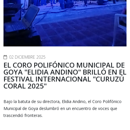
02 DICIEMBRE 2025
EL CORO POLIFÓNICO MUNICIPAL DE
GOYA "ELIDIA ANDINO" BRILLÓ EN EL
FESTIVAL INTERNACIONAL "CURUZÚ
CORAL 2025"
Bajo la batuta de su directora, Elidia Andino, el Coro Polifónico
Municipal de Goya deslumbró en un encuentro de voces que
trascendió fronteras.