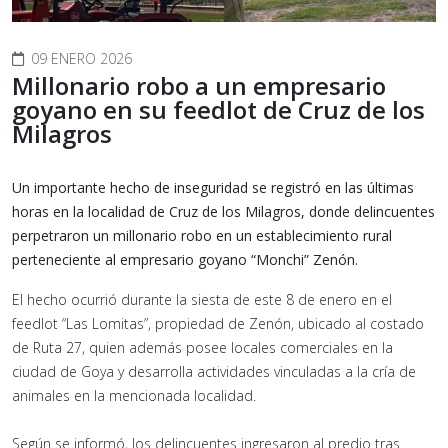
09 ENERO 2026
Millonario robo a un empresario
goyano en su feedlot de Cruz de los
Milagros
Un importante hecho de inseguridad se registró en las últimas
horas en la localidad de Cruz de los Milagros, donde delincuentes
perpetraron un millonario robo en un establecimiento rural
perteneciente al empresario goyano “Monchi” Zenón.
El hecho ocurrió durante la siesta de este 8 de enero en el
feedlot “Las Lomitas”, propiedad de Zenón, ubicado al costado
de Ruta 27, quien además posee locales comerciales en la
ciudad de Goya y desarrolla actividades vinculadas a la cría de
animales en la mencionada localidad.
Según se informó, los delincuentes ingresaron al predio tras