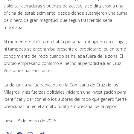
violentar cerraduras y puertas de acceso, y se dirigieron a una
oficina del establecimiento, desde donde sustrajeron una suma
de dinero de gran magnitud, que según trascendió sería
millonaria.
Al momento del ilícito no había personal trabajando en el lugar,
ni tampoco se encontraba presente el propietario, quien tomó
conocimiento del robo cuando se hallaba fuera de la zona. El
propio empresario confirmó el hecho al periodista Juan Cruz
Velásquez hace instantes.
La denuncia ya fue radicada en la Comisaría de Cruz de los
Milagros, y las fuerzas policiales iniciaron una investigación para
identificar y dar con el o los autores del robo que generó fuerte
preocupación en el ámbito rural y empresarial de la región.
Jueves, 8 de enero de 2026