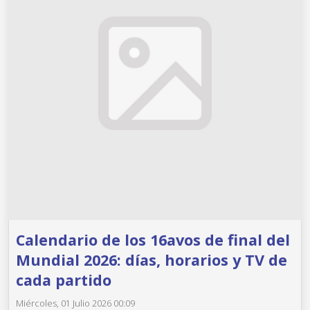
Calendario de los 16avos de final del
Mundial 2026: días, horarios y TV de
cada partido
Miércoles, 01 Julio 2026 00:09