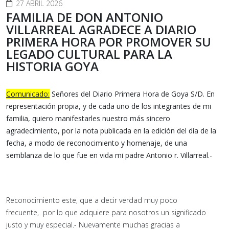
27 ABRIL 2026
FAMILIA DE DON ANTONIO
VILLARREAL AGRADECE A DIARIO
PRIMERA HORA POR PROMOVER SU
LEGADO CULTURAL PARA LA
HISTORIA GOYA
Comunicado:
Señores del Diario Primera Hora de Goya S/D. En
representación propia, y de cada uno de los integrantes de mi
familia, quiero manifestarles nuestro más sincero
agradecimiento, por la nota publicada en la edición del día de la
fecha, a modo de reconocimiento y homenaje, de una
semblanza de lo que fue en vida mi padre Antonio r. Villarreal.-
Reconocimiento este, que a decir verdad muy poco
frecuente, por lo que adquiere para nosotros un significado
justo y muy especial.- Nuevamente muchas gracias a