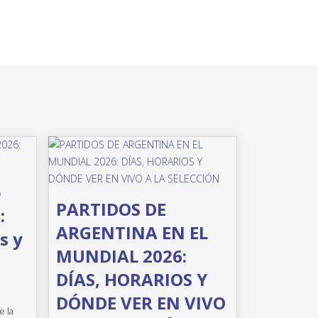
o
PARTIDOS DE
:
ARGENTINA EN EL
s y
MUNDIAL 2026:
DÍAS, HORARIOS Y
DÓNDE VER EN VIVO
e la