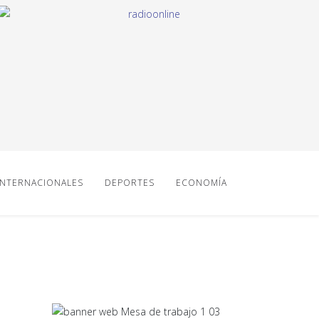
INTERNACIONALES
DEPORTES
ECONOMÍA