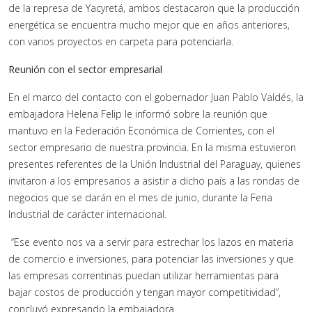
de la represa de Yacyretá, ambos destacaron que la producción
energética se encuentra mucho mejor que en años anteriores,
con varios proyectos en carpeta para potenciarla.
Reunión con el sector empresarial
En el marco del contacto con el gobernador Juan Pablo Valdés, la
embajadora Helena Felip le informó sobre la reunión que
mantuvo en la Federación Económica de Corrientes, con el
sector empresario de nuestra provincia. En la misma estuvieron
presentes referentes de la Unión Industrial del Paraguay, quienes
invitaron a los empresarios a asistir a dicho país a las rondas de
negocios que se darán en el mes de junio, durante la Feria
Industrial de carácter internacional.
“Ese evento nos va a servir para estrechar los lazos en materia
de comercio e inversiones, para potenciar las inversiones y que
las empresas correntinas puedan utilizar herramientas para
bajar costos de producción y tengan mayor competitividad”,
concluyó expresando la embajadora.