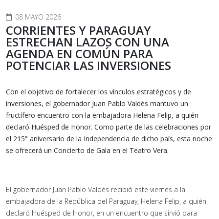
08 MAYO 2026
CORRIENTES Y PARAGUAY
ESTRECHAN LAZOS CON UNA
AGENDA EN COMÚN PARA
POTENCIAR LAS INVERSIONES
Con el objetivo de fortalecer los vínculos estratégicos y de
inversiones, el gobernador Juan Pablo Valdés mantuvo un
fructífero encuentro con la embajadora Helena Felip, a quién
declaró Huésped de Honor. Como parte de las celebraciones por
el 215° aniversario de la Independencia de dicho país, esta noche
se ofrecerá un Concierto de Gala en el Teatro Vera.
El gobernador Juan Pablo Valdés recibió este viernes a la
embajadora de la República del Paraguay, Helena Felip, a quién
declaró Huésped de Honor, en un encuentro que sirvió para