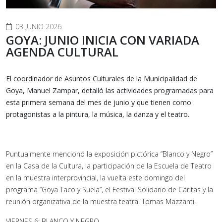
03 JUNIO 2026
GOYA: JUNIO INICIA CON VARIADA
AGENDA CULTURAL
El coordinador de Asuntos Culturales de la Municipalidad de
Goya, Manuel Zampar, detalló las actividades programadas para
esta primera semana del mes de junio y que tienen como
protagonistas a la pintura, la música, la danza y el teatro.
Puntualmente mencionó la exposición pictórica “Blanco y Negro”
en la Casa de la Cultura, la participación de la Escuela de Teatro
en la muestra interprovincial, la vuelta este domingo del
programa “Goya Taco y Suela”, el Festival Solidario de Cáritas y la
reunión organizativa de la muestra teatral Tomas Mazzanti.
VIERNES 6: BLANCO Y NEGRO