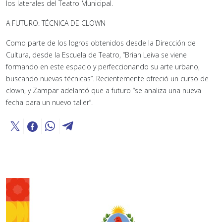
los laterales del Teatro Municipal.
A FUTURO: TÉCNICA DE CLOWN
Como parte de los logros obtenidos desde la Dirección de
Cultura, desde la Escuela de Teatro, “Brian Leiva se viene
formando en este espacio y perfeccionando su arte urbano,
buscando nuevas técnicas”. Recientemente ofreció un curso de
clown, y Zampar adelantó que a futuro “se analiza una nueva
fecha para un nuevo taller”.