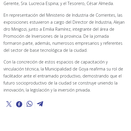
Gerente, Sra. Lucrecia Espina; y el Tesorero, César Almeda.
En representación del Ministerio de Industria de Corrientes, las
exposiciones estuvieron a cargo del Director de Industria, Alejan
dro Minigozi, junto a Emilia Ramírez, integrante del área de
Promoción de Inversiones de la provincia. De la jornada
formaron parte, además, numerosos empresarios y referentes
del sector de base tecnológica de la ciudad.
Con la concreción de estos espacios de capacitación y
vinculación técnica, la Municipalidad de Goya reafirma su rol de
facilitador ante el entramado productivo, demostrando que el
futuro socioproductivo de la ciudad se construye uniendo la
innovación, la legislación y la inversión privada.