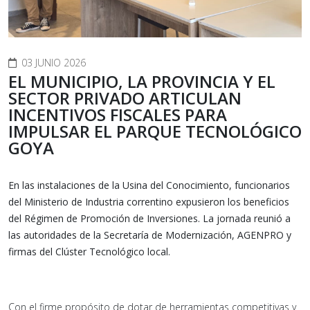
03 JUNIO 2026
EL MUNICIPIO, LA PROVINCIA Y EL
SECTOR PRIVADO ARTICULAN
INCENTIVOS FISCALES PARA
IMPULSAR EL PARQUE TECNOLÓGICO
GOYA
En las instalaciones de la Usina del Conocimiento, funcionarios
del Ministerio de Industria correntino expusieron los beneficios
del Régimen de Promoción de Inversiones. La jornada reunió a
las autoridades de la Secretaría de Modernización, AGENPRO y
firmas del Clúster Tecnológico local.
Con el firme propósito de dotar de herramientas competitivas y