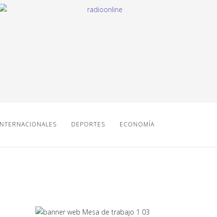
INTERNACIONALES
DEPORTES
ECONOMÍA