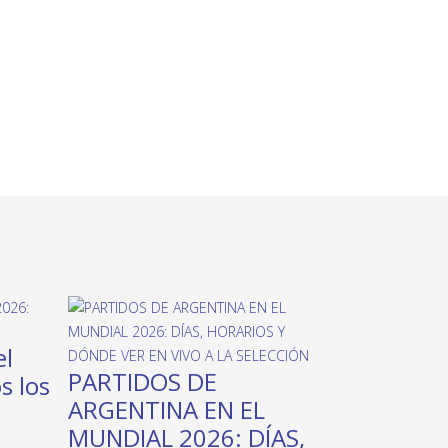
el
PARTIDOS DE
s los
ARGENTINA EN EL
MUNDIAL 2026: DÍAS,