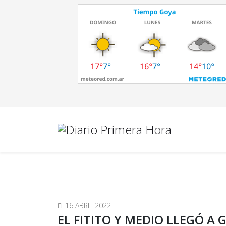
16 ABRIL 2022
EL FITITO Y MEDIO LLEGÓ A 