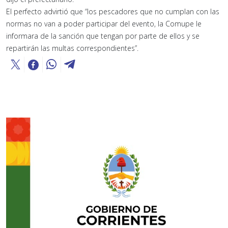
El perfecto advirtió que “los pescadores que no cumplan con las
normas no van a poder participar del evento, la Comupe le
informara de la sanción que tengan por parte de ellos y se
repartirán las multas correspondientes”.