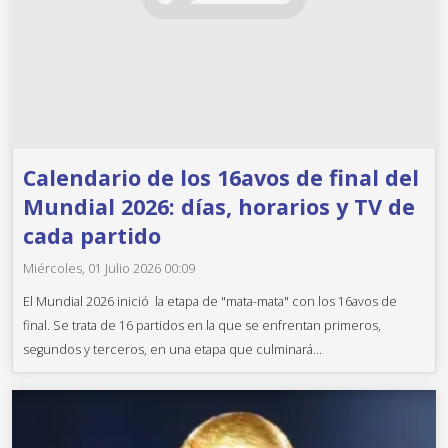
Calendario de los 16avos de final del
Mundial 2026: días, horarios y TV de
cada partido
Miércoles, 01 Julio 2026 00:09
El Mundial 2026 inició la etapa de "mata-mata" con los 16avos de
final. Se trata de 16 partidos en la que se enfrentan primeros,
segundos y terceros, en una etapa que culminará...