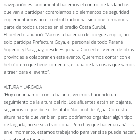
navegación es fundamental hacemos el control de las lanchas
que van a participar controlamos slo elementos de seguridad
implementamos no el control tradicional sino que formamos
parte de todos ustedes en el predio Costa Surubi,
El perfecto anunció: “Vamos a hacer un despliegue amplio, no
solo participa Prefectura Goya, el personal de todo Paraná
Superior y Paraguay, desde Esquina a Corrientes vienen de otras
provincias a colaborar en este evento. Queremos contar con el
helicóptero que tiene corrientes, es una de las cosas que vamos
a traer para el evento”.
ALTURA Y LARGADA
“Hoy continuamos con la bajante, venimos haciendo un
seguimiento de la altura del rio. Los afluentes están en bajante,
seguimos lo que dice el Instituto Nacional del Agua. Con esta
altura habría que ver bien, pero podríamos organizar algún tipo
de largada, no se si la tradicional. Pero hay que hacer un análisis
en el momento, estamos trabajando para ver si se puede hacer”,
dijo el prefecturiano.