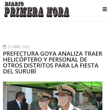
22 ABRIL 2022
PREFECTURA GOYA ANALIZA TRAER
HELICÓPTERO Y PERSONAL DE
OTROS DISTRITOS PARA LA FIESTA
DEL SURUBÍ