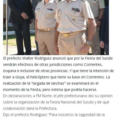
El prefecto Walter Rodríguez anunció que por la Fiesta del Surubi
vendrán efectivos de otras jurisdicciones como Corrientes,
esquina e inclusive de otras provincias. Y que tiene la intención de
traer a Goya, el helicóptero que tiene su base en Corrientes. La
realización de la “largada de lanchas” se examinará en el
momento de la Fiesta, pero estima que podría hacerse.
En declaraciones a FM Norte, el jefe prefecturiano dio su opinión
sobre la organización de la Fiesta Nacional del Surubi y de qué
colaboración dará la Prefectura.
Dijo el prefecto Rodriguez: “Para nosotros la seguridad de la