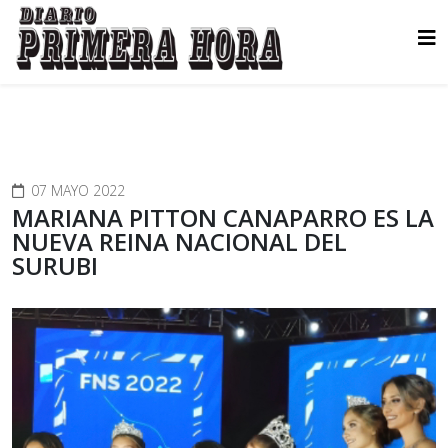
07 MAYO 2022
MARIANA PITTON CANAPARRO ES LA
NUEVA REINA NACIONAL DEL
SURUBI