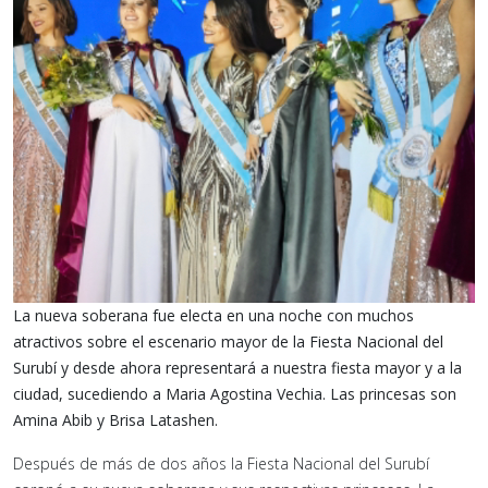
La nueva soberana fue electa en una noche con muchos
atractivos sobre el escenario mayor de la Fiesta Nacional del
Surubí y desde ahora representará a nuestra fiesta mayor y a la
ciudad, sucediendo a Maria Agostina Vechia. Las princesas son
Amina Abib y Brisa Latashen.
Después de más de dos años la Fiesta Nacional del Surubí