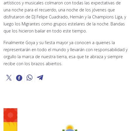
artísticos y musicales colmaron con todas las expectativas de
una noche para el recuerdo, una noche de los jóvenes que
disfrutaron de DJ Felipe Cuadrado, Hernán y la Champions Liga, y
luego los Migrantes como grupos estelares de la noche. Bandas
que los hicieron bailar en todo este tiempo.
Finalmente Goya y su fiesta mayor ya conocen a quienes la
representarán en todo el mundo y llevarán con responsabilidad y
orgullo la marca de nuestra tierra, esa que te abraza y siempre
recibe con los brazos abiertos.