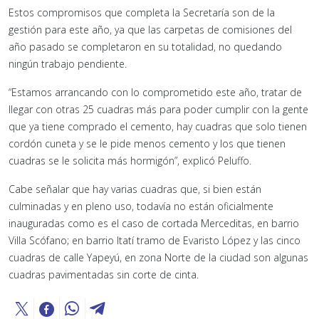
Estos compromisos que completa la Secretaría son de la
gestión para este año, ya que las carpetas de comisiones del
año pasado se completaron en su totalidad, no quedando
ningún trabajo pendiente.
“Estamos arrancando con lo comprometido este año, tratar de
llegar con otras 25 cuadras más para poder cumplir con la gente
que ya tiene comprado el cemento, hay cuadras que solo tienen
cordón cuneta y se le pide menos cemento y los que tienen
cuadras se le solicita más hormigón”, explicó Peluffo.
Cabe señalar que hay varias cuadras que, si bien están
culminadas y en pleno uso, todavía no están oficialmente
inauguradas como es el caso de cortada Merceditas, en barrio
Villa Scófano; en barrio Itatí tramo de Evaristo López y las cinco
cuadras de calle Yapeyú, en zona Norte de la ciudad son algunas
cuadras pavimentadas sin corte de cinta.