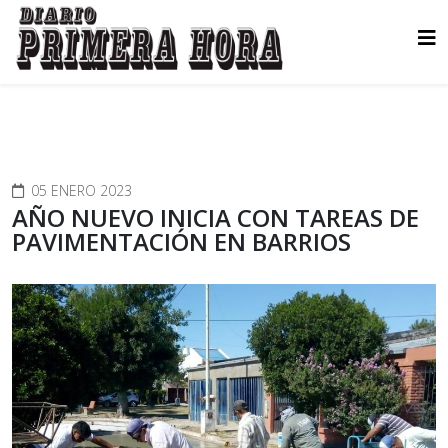
05 ENERO 2023
AÑO NUEVO INICIA CON TAREAS DE
PAVIMENTACIÓN EN BARRIOS