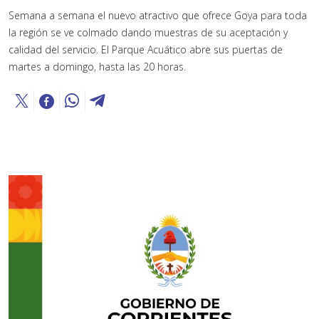
Semana a semana el nuevo atractivo que ofrece Goya para toda
la región se ve colmado dando muestras de su aceptación y
calidad del servicio. El Parque Acuático abre sus puertas de
martes a domingo, hasta las 20 horas.