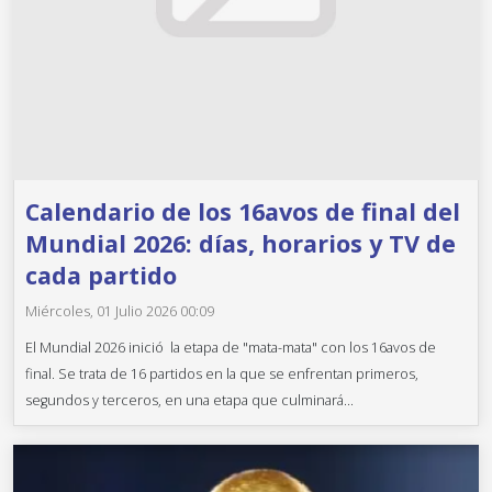
Calendario de los 16avos de final del
Mundial 2026: días, horarios y TV de
cada partido
Miércoles, 01 Julio 2026 00:09
El Mundial 2026 inició la etapa de "mata-mata" con los 16avos de
final. Se trata de 16 partidos en la que se enfrentan primeros,
segundos y terceros, en una etapa que culminará...