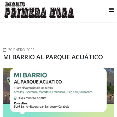
30 ENERO 2023
MI BARRIO AL PARQUE ACUÁTICO