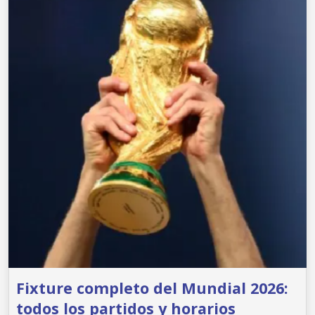
Fixture completo del Mundial 2026:
todos los partidos y horarios