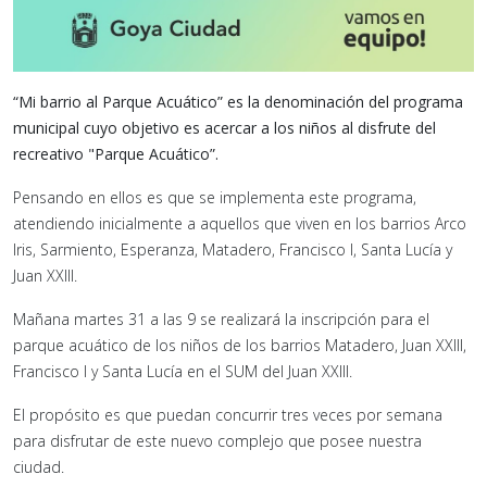
“Mi barrio al Parque Acuático” es la denominación del programa
municipal cuyo objetivo es acercar a los niños al disfrute del
recreativo "Parque Acuático”.
Pensando en ellos es que se implementa este programa,
atendiendo inicialmente a aquellos que viven en los barrios Arco
Iris, Sarmiento, Esperanza, Matadero, Francisco I, Santa Lucía y
Juan XXIII.
Mañana martes 31 a las 9 se realizará la inscripción para el
parque acuático de los niños de los barrios Matadero, Juan XXIII,
Francisco l y Santa Lucía en el SUM del Juan XXlll.
El propósito es que puedan concurrir tres veces por semana
para disfrutar de este nuevo complejo que posee nuestra
ciudad.