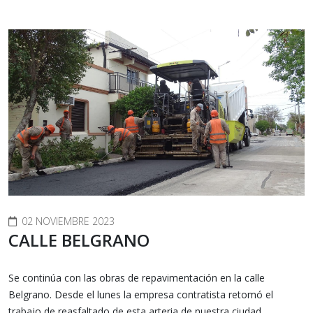
02 NOVIEMBRE 2023
CALLE BELGRANO
Se continúa con las obras de repavimentación en la calle
Belgrano. Desde el lunes la empresa contratista retomó el
trabajo de reasfaltado de esta arteria de nuestra ciudad.