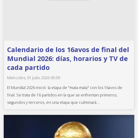
Calendario de los 16avos de final del
Mundial 2026: días, horarios y TV de
cada partido
Miércoles, 01 Julio 2026 00:09
El Mundial 2026 inició la etapa de "mata-mata" con los 16avos de
final. Se trata de 16 partidos en la que se enfrentan primeros,
segundos y terceros, en una etapa que culminará...