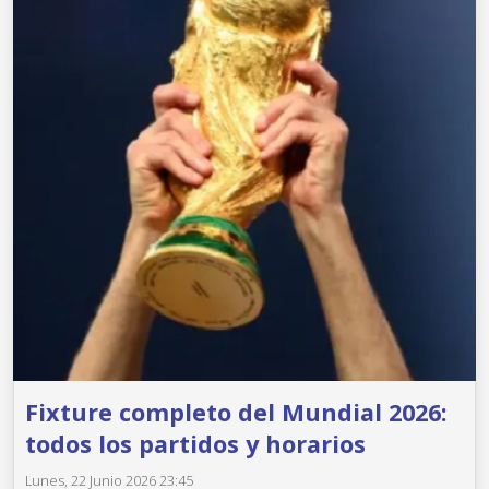
Fixture completo del Mundial 2026:
todos los partidos y horarios
Lunes, 22 Junio 2026 23:45