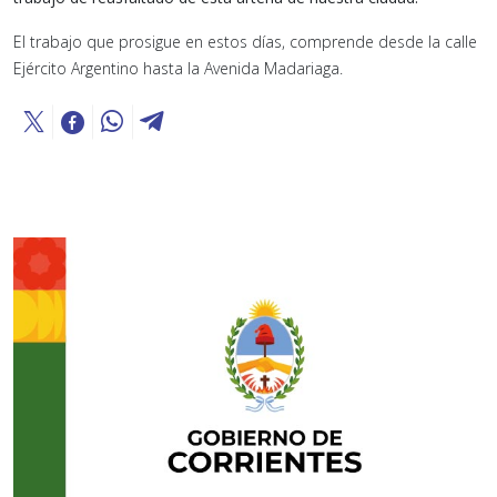
El trabajo que prosigue en estos días, comprende desde la calle
Ejército Argentino hasta la Avenida Madariaga.