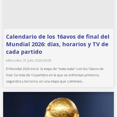
Calendario de los 16avos de final del
Mundial 2026: días, horarios y TV de
cada partido
Miércoles, 01 Julio 2026 00:09
El Mundial 2026 inició la etapa de "mata-mata" con los 16avos de
final. Se trata de 16 partidos en la que se enfrentan primeros,
segundos y terceros, en una etapa que culminará...