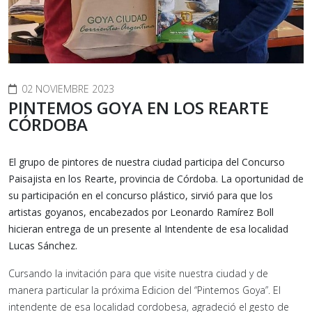
02 NOVIEMBRE 2023
PINTEMOS GOYA EN LOS REARTE
CÓRDOBA
El grupo de pintores de nuestra ciudad participa del Concurso
Paisajista en los Rearte, provincia de Córdoba. La oportunidad de
su participación en el concurso plástico, sirvió para que los
artistas goyanos, encabezados por Leonardo Ramírez Boll
hicieran entrega de un presente al Intendente de esa localidad
Lucas Sánchez.
Cursando la invitación para que visite nuestra ciudad y de
manera particular la próxima Edicion del “Pintemos Goya”. El
intendente de esa localidad cordobesa, agradeció el gesto de