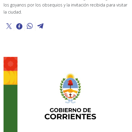
los goyanos por los obsequios y la invitación recibida para visitar
la ciudad.