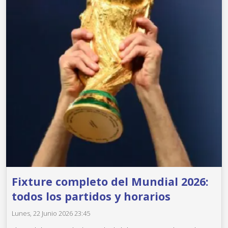
Fixture completo del Mundial 2026:
todos los partidos y horarios
Lunes, 22 Junio 2026 23:45