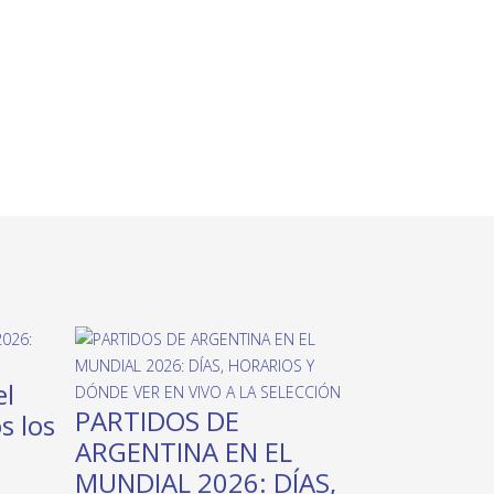
el
PARTIDOS DE
s los
ARGENTINA EN EL
MUNDIAL 2026: DÍAS,