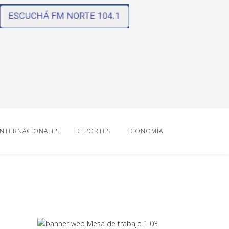
INTERNACIONALES
DEPORTES
ECONOMÍA