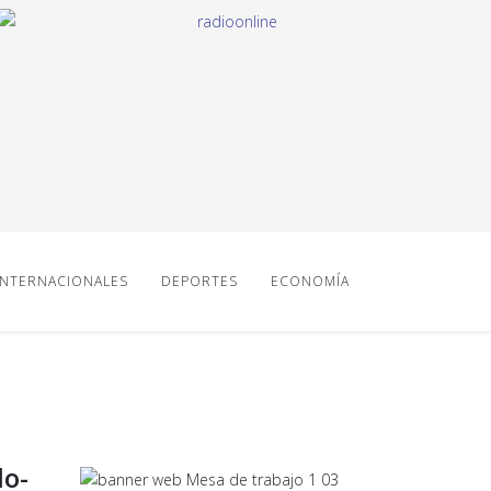
INTERNACIONALES
DEPORTES
ECONOMÍA
lo-