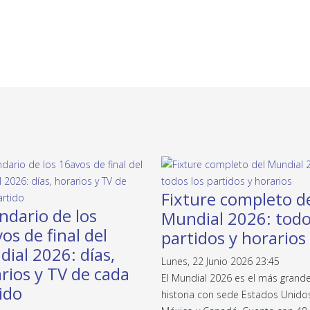
Fixture completo d
ndario de los
Mundial 2026: todo
os de final del
partidos y horarios
ial 2026: días,
Lunes, 22 Junio 2026 23:45
rios y TV de cada
El Mundial 2026 es el más grande
ido
historia con sede Estados Unido