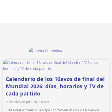
Calendario de los 16avos de final del
Mundial 2026: días, horarios y TV de
cada partido
Miércoles, 01 Julio 2026 00:09
El Mundial 2026 inició la etapa de "mata-mata" con los 16avos de