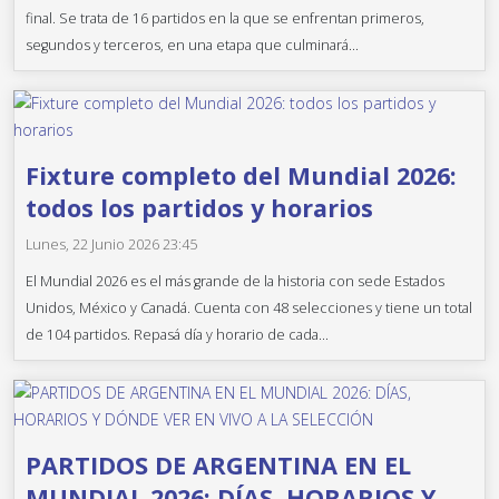
final. Se trata de 16 partidos en la que se enfrentan primeros,
segundos y terceros, en una etapa que culminará...
Fixture completo del Mundial 2026:
todos los partidos y horarios
Lunes, 22 Junio 2026 23:45
El Mundial 2026 es el más grande de la historia con sede Estados
Unidos, México y Canadá. Cuenta con 48 selecciones y tiene un total
de 104 partidos. Repasá día y horario de cada...
PARTIDOS DE ARGENTINA EN EL
MUNDIAL 2026: DÍAS, HORARIOS Y