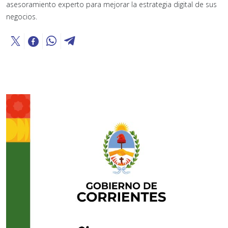
asesoramiento experto para mejorar la estrategia digital de sus
negocios.