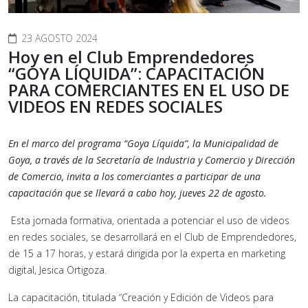
23 AGOSTO 2024
Hoy en el Club Emprendedores
“GOYA LÍQUIDA”: CAPACITACIÓN
PARA COMERCIANTES EN EL USO DE
VIDEOS EN REDES SOCIALES
En el marco del programa “Goya Líquida”, la Municipalidad de
Goya, a través de la Secretaría de Industria y Comercio y Dirección
de Comercio, invita a los comerciantes a participar de una
capacitación que se llevará a cabo hoy, jueves 22 de agosto.
Esta jornada formativa, orientada a potenciar el uso de videos
en redes sociales, se desarrollará en el Club de Emprendedores,
de 15 a 17 horas, y estará dirigida por la experta en marketing
digital, Jesica Ortigoza.
La capacitación, titulada “Creación y Edición de Videos para