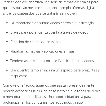
Redes Sociales”, abordará una serie de temas esenciales para
quienes buscan mejorar su presencia en plataformas digitales.
Entre los contenidos que se tratarán se incluyen:
La importancia de sumar vídeos cortos a tu estrategia
Claves para potenciar tu cuenta a través de videos
Creación de contenido en video
Plataformas nativas y aplicaciones amigas
Tendencias en videos cortos e IA aplicada a tus videos
El encuentro también incluirá un espacio para preguntas y
respuestas.
Como valor añadido, aquellos que asistan presencialmente
podrán acceder a un 20% de descuento en auditorías de redes
o mentorías personalizadas. Una oportunidad única para
profundizar en los conocimientos adquiridos y recibir