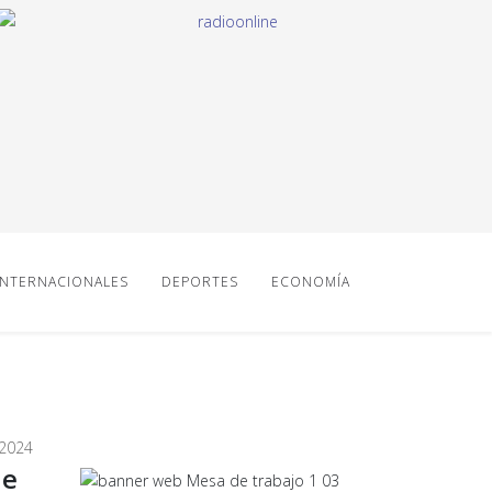
INTERNACIONALES
DEPORTES
ECONOMÍA
2024
de