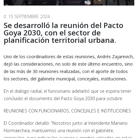
15 SEPTIEMBRE 2024
Se desarrolló la reunión del Pacto
Goya 2030, con el sector de
planificación territorial urbana.
Uno de los coordinadores de estas reuniones, Andrés Zajarevich,
dejó las consideraciones, no solo de este último encuentro, sino
de las más de 30 reuniones realizadas, con el aporte de todos
los sectores, del gabinete municipal, concejales, instituciones.
En el diálogo radial, el funcionario adelantó que se espera tener
concluido el documento del Pacto Goya 2030 para octubre
REUNIONES CON FUNCIONARIOS, CONCEJALES E INSTITUCIONES
El Coordinador detalló: “Nosotros junto al Intendente Mariano
Hormaechea, mantuvimos una reunión con el gabinete,
concejales, para indicar los avances y aportes volcados en estas