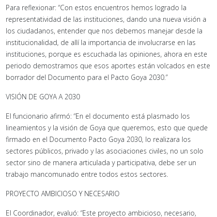
Para reflexionar: “Con estos encuentros hemos logrado la
representatividad de las instituciones, dando una nueva visión a
los ciudadanos, entender que nos debemos manejar desde la
institucionalidad, de allí la importancia de involucrarse en las
instituciones, porque es escuchada las opiniones, ahora en este
periodo demostramos que esos aportes están volcados en este
borrador del Documento para el Pacto Goya 2030.”
VISIÓN DE GOYA A 2030
El funcionario afirmó: “En el documento está plasmado los
lineamientos y la visión de Goya que queremos, esto que quede
firmado en el Documento Pacto Goya 2030, lo realizara los
sectores públicos, privado y las asociaciones civiles, no un solo
sector sino de manera articulada y participativa, debe ser un
trabajo mancomunado entre todos estos sectores.
PROYECTO AMBICIOSO Y NECESARIO
El Coordinador, evaluó: “Este proyecto ambicioso, necesario,