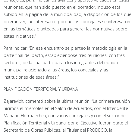
reuniones, que han sido puesto en el borrador, incluso está
subido en la página de la municipalidad, a disposición de los que
quieran ver, fue interesante porque los concejales se interesaron
en las temáticas planteadas para generar las normativas sobre
estas iniciativas.”
Para indicar: “En ese encuentro se planteó la metodología en la
parte final del pacto, estableciéndose tres reuniones, con tres
sectores, de la cual participaran los integrantes del equipo
municipal relacionado a las áreas, los concejales y las
instituciones de esas áreas.”
PLANIFICACIÓN TERRITORIAL Y URBANA
Zajarevich, comentó sobre la última reunión: “La primera reunión
hicimos el miércoles en el Salón de Acuerdos, con el Intendente
Mariano Hormaechea, con varios concejales y con el sector de
Planificación Territorial y Urbana, por el Ejecutivo fueron parte el
Secretario de Obras Públicas, el Titular del PRODEGO, la