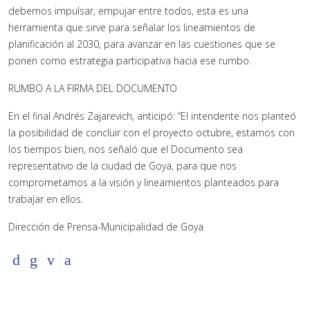
debemos impulsar, empujar entre todos, esta es una
herramienta que sirve para señalar los lineamientos de
planificación al 2030, para avanzar en las cuestiones que se
ponen como estrategia participativa hacia ese rumbo.
RUMBO A LA FIRMA DEL DOCUMENTO
En el final Andrés Zajarevich, anticipó: “El intendente nos planteó
la posibilidad de concluir con el proyecto octubre, estamos con
los tiempos bien, nos señaló que el Documento sea
representativo de la ciudad de Goya, para que nos
comprometamos a la visión y lineamientos planteados para
trabajar en ellos.
Dirección de Prensa-Municipalidad de Goya