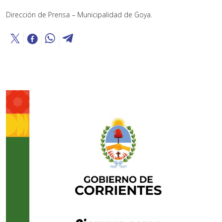
Dirección de Prensa – Municipalidad de Goya.