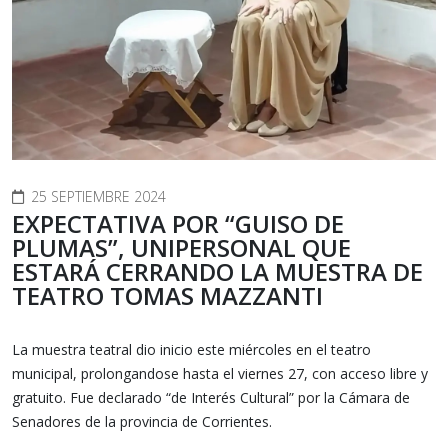
25 SEPTIEMBRE 2024
EXPECTATIVA POR “GUISO DE
PLUMAS”, UNIPERSONAL QUE
ESTARÁ CERRANDO LA MUESTRA DE
TEATRO TOMAS MAZZANTI
La muestra teatral dio inicio este miércoles en el teatro
municipal, prolongandose hasta el viernes 27, con acceso libre y
gratuito. Fue declarado “de Interés Cultural” por la Cámara de
Senadores de la provincia de Corrientes.