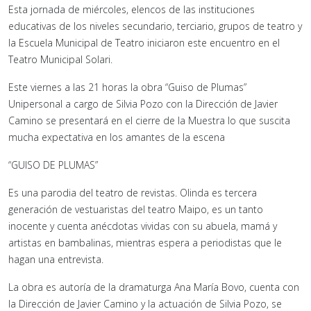
Esta jornada de miércoles, elencos de las instituciones
educativas de los niveles secundario, terciario, grupos de teatro y
la Escuela Municipal de Teatro iniciaron este encuentro en el
Teatro Municipal Solari.
Este viernes a las 21 horas la obra “Guiso de Plumas”
Unipersonal a cargo de Silvia Pozo con la Dirección de Javier
Camino se presentará en el cierre de la Muestra lo que suscita
mucha expectativa en los amantes de la escena
“GUISO DE PLUMAS”
Es una parodia del teatro de revistas. Olinda es tercera
generación de vestuaristas del teatro Maipo, es un tanto
inocente y cuenta anécdotas vividas con su abuela, mamá y
artistas en bambalinas, mientras espera a periodistas que le
hagan una entrevista.
La obra es autoría de la dramaturga Ana María Bovo, cuenta con
la Dirección de Javier Camino y la actuación de Silvia Pozo, se