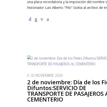
una placa recordatoria y la imposición del nombre d
historiador Luis Alberto “Pilo” Goitia al archivo de e
02 NOVIEMBRE 2024
2 de noviembre: Día de los Fi
Difuntos:SERVICIO DE
TRANSPORTE DE PASAJEROS 
CEMENTERIO