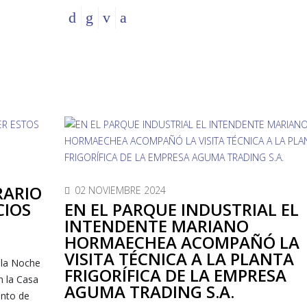
RARIO
02 NOVIEMBRE 2024
CIOS
EN EL PARQUE INDUSTRIAL EL
INTENDENTE MARIANO
HORMAECHEA ACOMPAÑÓ LA
VISITA TÉCNICA A LA PLANTA
 la Noche
FRIGORÍFICA DE LA EMPRESA
n la Casa
AGUMA TRADING S.A.
ento de