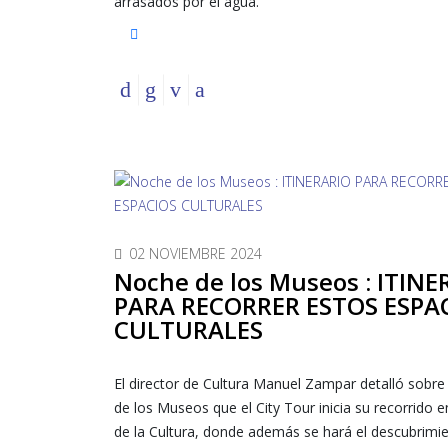
arrasados por el agua.
02 NOVIEMBRE 2024
Noche de los Museos : ITINE
PARA RECORRER ESTOS ESPA
CULTURALES
El director de Cultura Manuel Zampar detalló sobre
de los Museos que el City Tour inicia su recorrido e
de la Cultura, donde además se hará el descubrimi