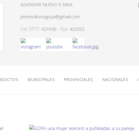
AGENDAR NUEVO E-MAIL
primerahoragoya@gmail.com
Cel: 3777-
621930
- Fijo:
432502
EDICTOS
MUNICIPALES
PROVINCIALES
NACIONALES