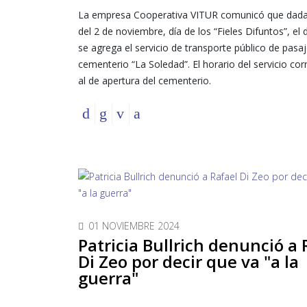
La empresa Cooperativa VITUR comunicó que dada
del 2 de noviembre, día de los “Fieles Difuntos”, el
se agrega el servicio de transporte público de pasaj
cementerio “La Soledad”. El horario del servicio co
al de apertura del cementerio.
01 NOVIEMBRE 2024
Patricia Bullrich denunció a 
Di Zeo por decir que va "a la
guerra"