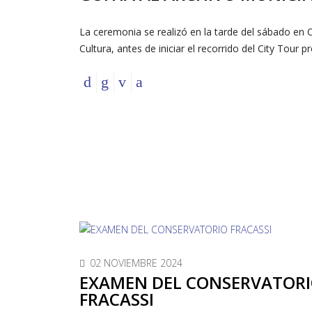
La ceremonia se realizó en la tarde del sábado en 
Cultura, antes de iniciar el recorrido del City Tour 
02 NOVIEMBRE 2024
EXAMEN DEL CONSERVATOR
FRACASSI