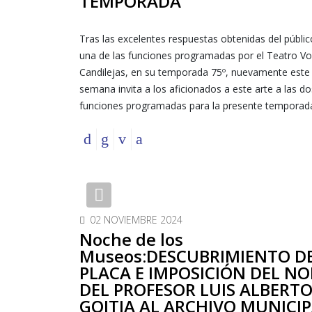
TEMPORADA
Tras las excelentes respuestas obtenidas del públi
una de las funciones programadas por el Teatro Vo
Candilejas, en su temporada 75º, nuevamente este 
semana invita a los aficionados a este arte a las do
funciones programadas para la presente temporad
Previous
02 NOVIEMBRE 2024
Noche de los
Museos:DESCUBRIMIENTO D
PLACA E IMPOSICIÓN DEL N
DEL PROFESOR LUIS ALBERT
GOITIA AL ARCHIVO MUNICI