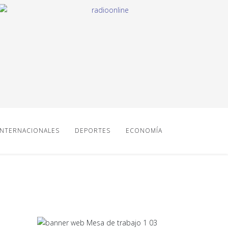
INTERNACIONALES
DEPORTES
ECONOMÍA