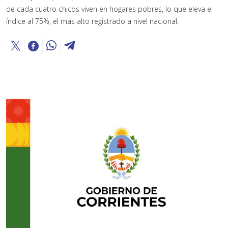
de cada cuatro chicos viven en hogares pobres, lo que eleva el
índice al 75%, el más alto registrado a nivel nacional.