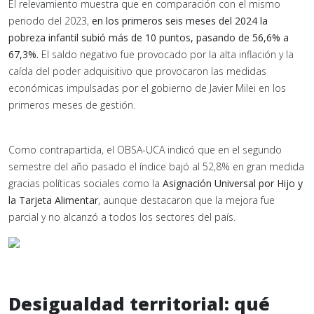
El relevamiento muestra que en comparación con el mismo
periodo del 2023,
en los primeros seis meses del 2024 la
pobreza infantil subió más de 10 puntos, pasando de 56,6% a
67,3%.
El saldo negativo fue provocado por la alta inflación y la
caída del poder adquisitivo que provocaron las medidas
económicas impulsadas por el gobierno de Javier Milei en los
primeros meses de gestión.
Como contrapartida, el OBSA-UCA indicó que en el segundo
semestre del año pasado el índice bajó al 52,8% en gran medida
gracias políticas sociales como la
Asignación Universal por Hijo y
la Tarjeta Alimentar
, aunque destacaron que la mejora fue
parcial y no alcanzó a todos los sectores del país.
Desigualdad territorial: qué