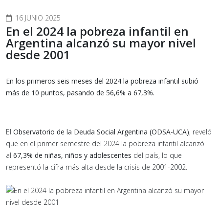
16 JUNIO 2025
En el 2024 la pobreza infantil en
Argentina alcanzó su mayor nivel
desde 2001
En los primeros seis meses del 2024 la pobreza infantil subió
más de 10 puntos, pasando de 56,6% a 67,3%.
El
Observatorio de la Deuda Social Argentina (ODSA-UCA)
, reveló
que en el primer semestre del 2024 la pobreza infantil alcanzó
al
67,3% de niñas, niños y adolescentes
del país, lo que
representó la cifra más alta desde la crisis de 2001-2002.