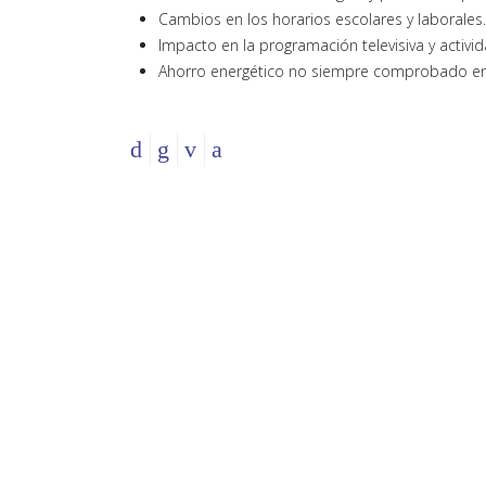
Cambios en los horarios escolares y laborales.
Impacto en la programación televisiva y activi
Ahorro energético no siempre comprobado en 