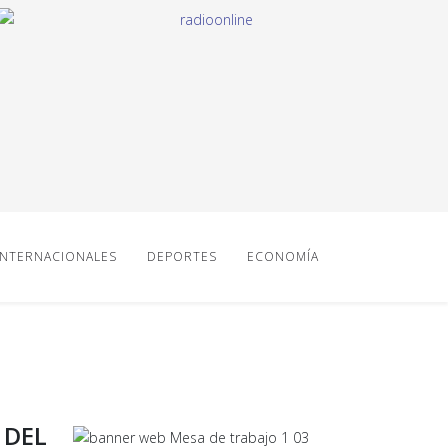
INTERNACIONALES
DEPORTES
ECONOMÍA
 DEL