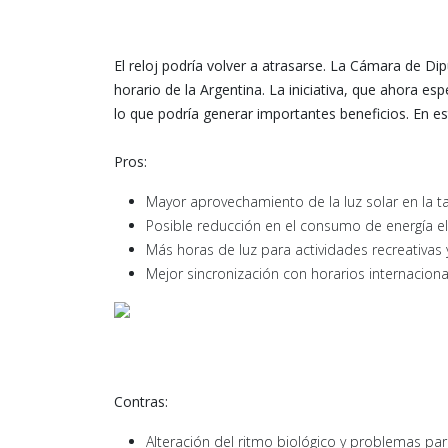
El reloj podría volver a atrasarse. La Cámara de D
horario de la Argentina. La iniciativa, que ahora esp
lo que podría generar importantes beneficios. En es
Pros:
Mayor aprovechamiento de la luz solar en la t
Posible reducción en el consumo de energía el
Más horas de luz para actividades recreativas 
Mejor sincronización con horarios internaciona
Contras:
Alteración del ritmo biológico y problemas pa