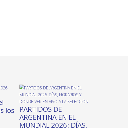
el
PARTIDOS DE
s los
ARGENTINA EN EL
MUNDIAL 2026: DÍAS,