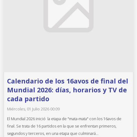
Calendario de los 16avos de final del
Mundial 2026: días, horarios y TV de
cada partido
Miércoles, 01 Julio 2026 00:09
El Mundial 2026 inició la etapa de "mata-mata" con los 16avos de
final. Se trata de 16 partidos en la que se enfrentan primeros,
segundos y terceros, en una etapa que culminará...