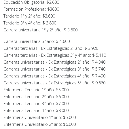
Educación Obligatoria: $3.600
Formación Profesional: $3600
Terciario 1º y 2º año: $3.600
Terciario 3º y 4º año: $ 3.800
Carrera universitaria 1º y 2º año: $ 3.600
Carrera universitaria 5º año: $ 4.600
Carreras terciarias - Ex Estratégicas 2º año: $ 3.920
Carreras terciarias - Ex Estratégicas 3º y 4º año: $ 5.110
Carreras universitarias - Ex Estratégicas 2º año: $ 4.340
Carreras universitarias - Ex Estratégicas 3º año: $ 5.740
Carreras universitarias - Ex Estratégicas 4º año: $ 7.490
Carreras universitarias - Ex Estratégicas 5º año: $ 9.660
Enfermería Terciario 1º año: $5.000
Enfermería Terciario 2º año: $6.000
Enfermería Terciario 3º año: $7.000
Enfermería Terciario 4º año: $8.000
Enfermería Universitario 1º año: $5.000
Enfermería Universitario 2º año: $6.000