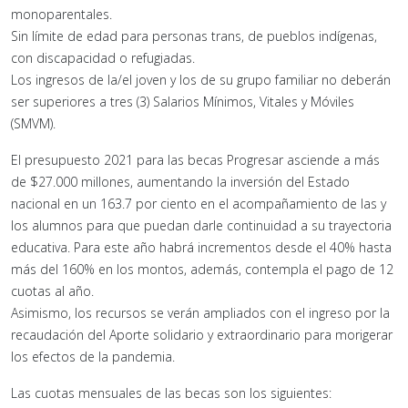
monoparentales.
Sin límite de edad para personas trans, de pueblos indígenas,
con discapacidad o refugiadas.
Los ingresos de la/el joven y los de su grupo familiar no deberán
ser superiores a tres (3) Salarios Mínimos, Vitales y Móviles
(SMVM).
El presupuesto 2021 para las becas Progresar asciende a más
de $27.000 millones, aumentando la inversión del Estado
nacional en un 163.7 por ciento en el acompañamiento de las y
los alumnos para que puedan darle continuidad a su trayectoria
educativa. Para este año habrá incrementos desde el 40% hasta
más del 160% en los montos, además, contempla el pago de 12
cuotas al año.
Asimismo, los recursos se verán ampliados con el ingreso por la
recaudación del Aporte solidario y extraordinario para morigerar
los efectos de la pandemia.
Las cuotas mensuales de las becas son los siguientes: