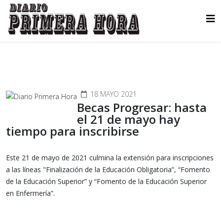
18 MAYO 2021
Becas Progresar: hasta
el 21 de mayo hay
tiempo para inscribirse
Este 21 de mayo de 2021 culmina la extensión para inscripciones
a las líneas "Finalización de la Educación Obligatoria”, “Fomento
de la Educación Superior” y “Fomento de la Educación Superior
en Enfermería”.