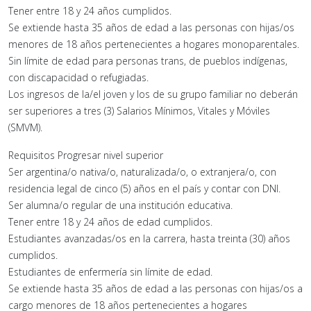
Tener entre 18 y 24 años cumplidos.
Se extiende hasta 35 años de edad a las personas con hijas/os
menores de 18 años pertenecientes a hogares monoparentales.
Sin límite de edad para personas trans, de pueblos indígenas,
con discapacidad o refugiadas.
Los ingresos de la/el joven y los de su grupo familiar no deberán
ser superiores a tres (3) Salarios Mínimos, Vitales y Móviles
(SMVM).
Requisitos Progresar nivel superior
Ser argentina/o nativa/o, naturalizada/o, o extranjera/o, con
residencia legal de cinco (5) años en el país y contar con DNI.
Ser alumna/o regular de una institución educativa.
Tener entre 18 y 24 años de edad cumplidos.
Estudiantes avanzadas/os en la carrera, hasta treinta (30) años
cumplidos.
Estudiantes de enfermería sin límite de edad.
Se extiende hasta 35 años de edad a las personas con hijas/os a
cargo menores de 18 años pertenecientes a hogares