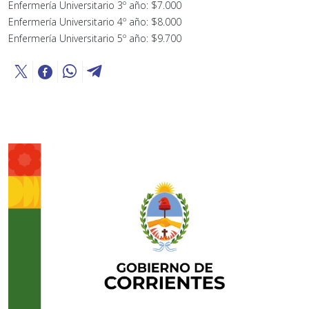
Enfermería Universitario 3º año: $7.000
Enfermería Universitario 4º año: $8.000
Enfermería Universitario 5º año: $9.700